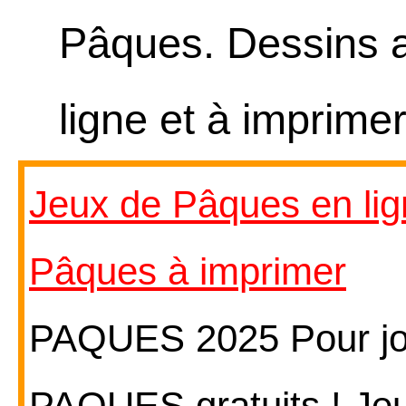
Pâques. Dessins 
ligne et à imprimer
Jeux de Pâques en li
Pâques à imprimer
PAQUES 2025 Pour jou
PAQUES gratuits ! J