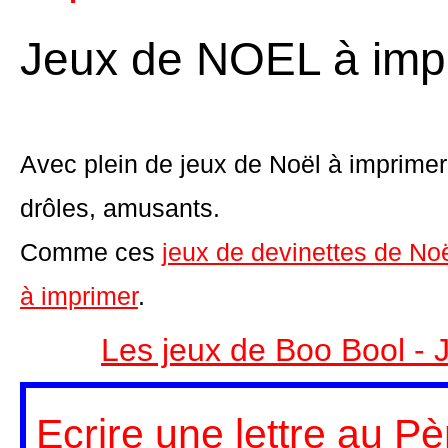
Jeux de NOEL à imp
Avec plein de jeux de Noël à imprimer 
drôles, amusants.
Comme ces
jeux de devinettes de No
à imprimer
.
Les jeux de Boo Bool - 
Ecrire une lettre au P