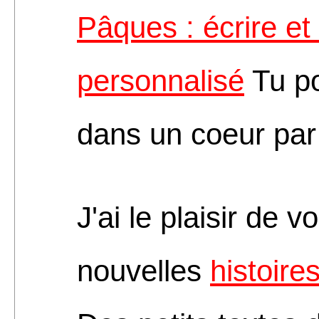
Pâques : écrire et
personnalisé
Tu po
dans un coeur par
J'ai le plaisir de 
nouvelles
histoire