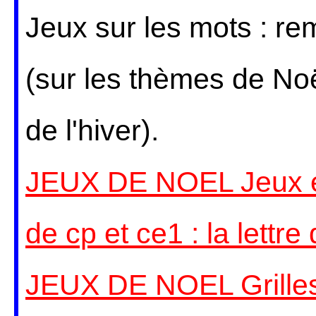
Jeux sur les mots : re
(sur les thèmes de Noë
de l'hiver).
JEUX DE NOEL Jeux et
de cp et ce1 : la lettr
JEUX DE NOEL Grilles