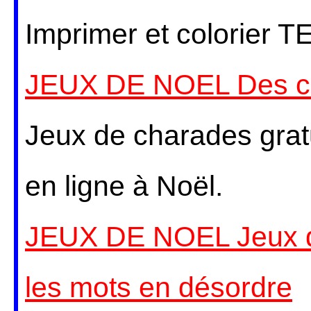
Imprimer et colorier T
JEUX DE NOEL Des ch
Jeux de charades gratu
en ligne à Noël.
JEUX DE NOEL Jeux de 
les mots en désordre