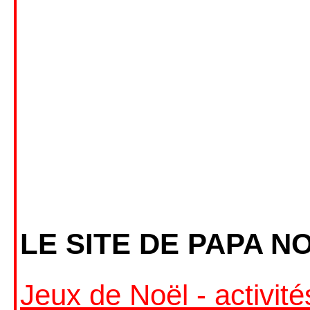
LE SITE DE PAPA N
Jeux de Noël - activit