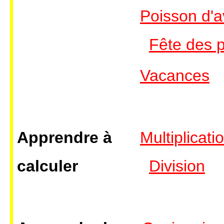
Poisson d'av
Fête des 
Vacances
Apprendre à
Multiplicati
calculer
Division