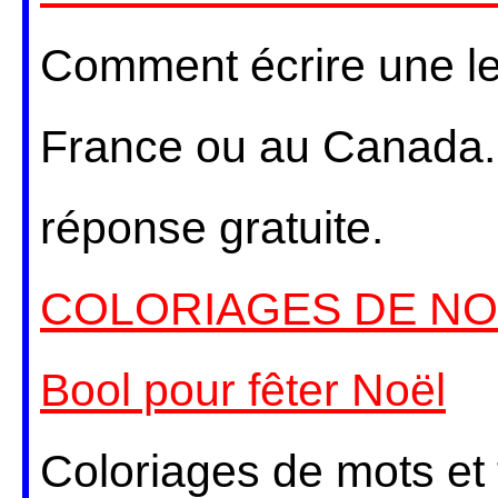
Comment écrire une le
France ou au Canada.
réponse gratuite.
COLORIAGES DE NOEL
Bool pour fêter Noël
Coloriages de mots et