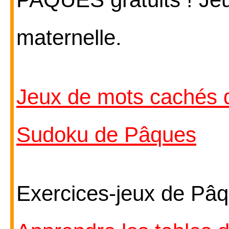
maternelle.
Jeux de mots cachés
Sudoku de Pâques
Exercices-jeux de Pâ