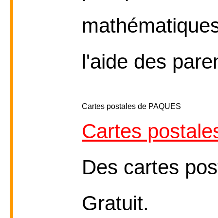
mathématiques 
l'aide des paren
Cartes postales de PAQUES
Cartes postale
Des cartes pos
Gratuit.