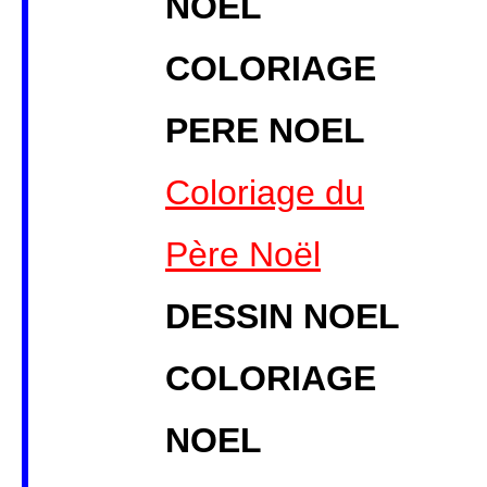
NOEL
COLORIAGE
PERE NOEL
Coloriage du
Père Noël
DESSIN NOEL
COLORIAGE
NOEL