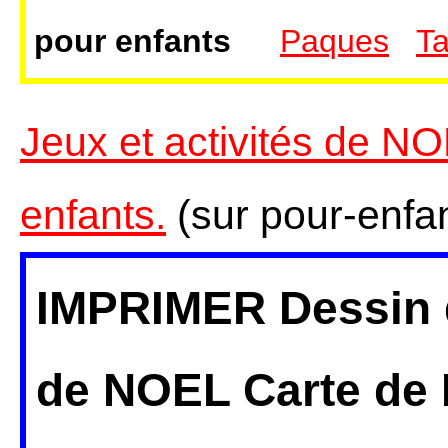
pour enfants
Paques
Ta
Jeux et activités de N
enfants.
(sur pour-enfan
IMPRIMER
Dessin
de NOEL Carte de 