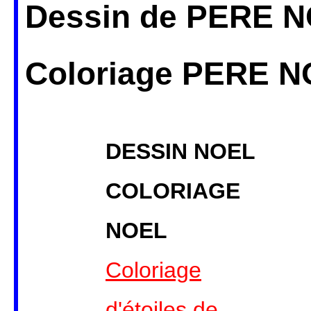
Dessin de PERE N
Coloriage PERE 
DESSIN NOEL
COLORIAGE
NOEL
Coloriage
d'étoiles de