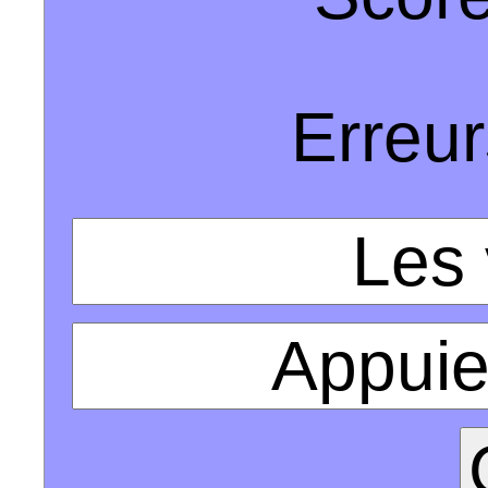
Erreur