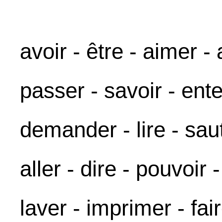
avoir - être - aimer -
passer - savoir - ent
demander - lire - saute
aller - dire - pouvoir 
laver - imprimer - fair