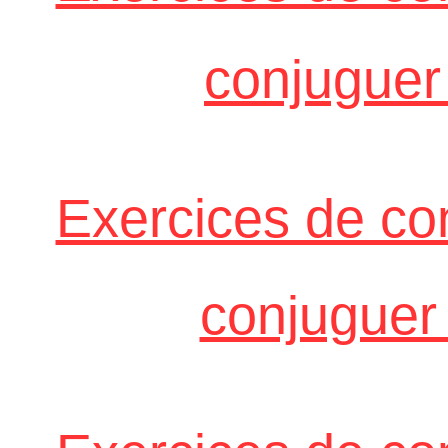
conjuguer 
Exercices de con
conjuguer 