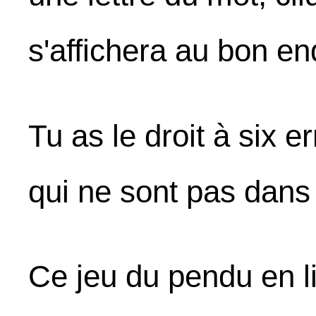
s'affichera au bon en
Tu as le droit à six e
qui ne sont pas dans 
Ce jeu du pendu en l