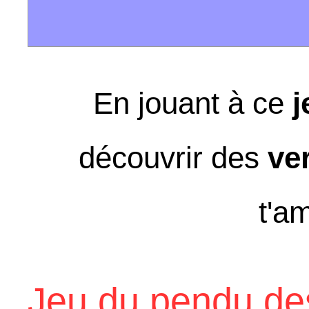
En jouant à ce
j
découvrir des
ve
t'a
Jeu du pendu des