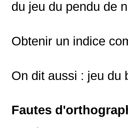
du jeu du pendu de n
Obtenir un indice c
On dit aussi : jeu d
Fautes d'orthograp