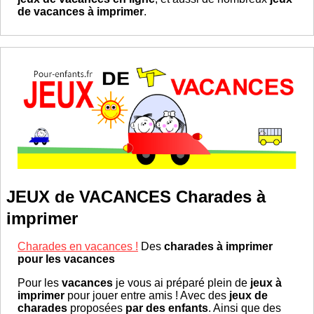
de vacances à imprimer
.
JEUX de VACANCES Charades à
imprimer
Charades en vacances !
Des
charades à imprimer
pour les vacances
Pour les
vacances
je vous ai préparé plein de
jeux à
imprimer
pour jouer entre amis ! Avec des
jeux de
charades
proposées
par des enfants
. Ainsi que des