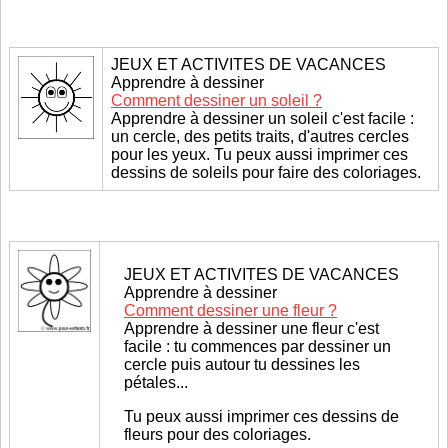
JEUX ET ACTIVITES DE VACANCES
Apprendre à dessiner
Comment dessiner un soleil ?
Apprendre à dessiner un soleil c'est facile :
un cercle, des petits traits, d'autres cercles
pour les yeux. Tu peux aussi imprimer ces
dessins de soleils pour faire des coloriages.
JEUX ET ACTIVITES DE VACANCES
Apprendre à dessiner
Comment dessiner une fleur ?
Apprendre à dessiner une fleur c'est
facile : tu commences par dessiner un
cercle puis autour tu dessines les
pétales...
Tu peux aussi imprimer ces dessins de
fleurs pour des coloriages.