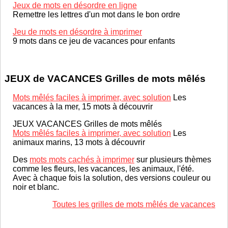
Jeux de mots en désordre en ligne
Remettre les lettres d'un mot dans le bon ordre
Jeu de mots en désordre à imprimer
9 mots dans ce jeu de vacances pour enfants
JEUX de VACANCES Grilles de mots mêlés
Mots mêlés faciles à imprimer, avec solution
Les
vacances à la mer, 15 mots à découvrir
JEUX VACANCES Grilles de mots mêlés
Mots mêlés faciles à imprimer, avec solution
Les
animaux marins, 13 mots à découvrir
Des
mots mots cachés à imprimer
sur plusieurs thèmes
comme les fleurs, les vacances, les animaux, l'été.
Avec à chaque fois la solution, des versions couleur ou
noir et blanc.
Toutes les grilles de mots mêlés de vacances