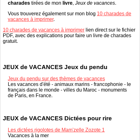
charades
tirées de mon
livre
,
Jeux de vacances
.
Vous trouverez également sur mon blog
10 charades de
vacances à imprimer
.
10 charades de vacances à imprimer
lien direct sur le fichier
PDF, avec des explications pour faire un livre de charades
gratuit.
JEUX de VACANCES Jeux du pendu
Jeux du pendu sur des thèmes de vacances
Les vacances d'été - animaux marins - francophonie - le
français dans le monde - villes du Maroc - monuments
de Paris, en France.
JEUX de VACANCES Dictées pour rire
Les dictées rigolotes de Mam'zelle Zozote 1
Vacances à la mer