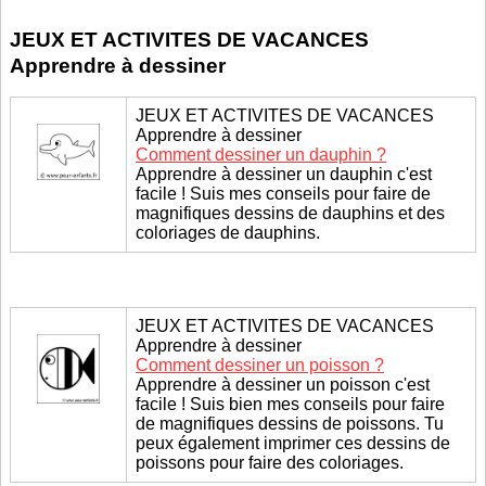
JEUX ET ACTIVITES DE VACANCES
Apprendre à dessiner
JEUX ET ACTIVITES DE VACANCES
Apprendre à dessiner
Comment dessiner un dauphin ?
Apprendre à dessiner un dauphin c'est
facile ! Suis mes conseils pour faire de
magnifiques dessins de dauphins et des
coloriages de dauphins.
JEUX ET ACTIVITES DE VACANCES
Apprendre à dessiner
Comment dessiner un poisson ?
Apprendre à dessiner un poisson c'est
facile ! Suis bien mes conseils pour faire
de magnifiques dessins de poissons. Tu
peux également imprimer ces dessins de
poissons pour faire des coloriages.