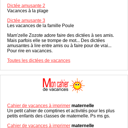
Dictée amusante 2
Vacances à la plage
Dictée amusante 3
Les vacances de la famille Poule
Mam'zelle Zozote adore faire des dictées à ses amis.
Mais parfois elle se trompe de mot... Des dictées
amusantes à lire entre amis ou à faire pour de vrai...
Pour rire en vacances.
Toutes les dictées de vacances
Cahier de vacances à imprimer
maternelle
Un petit cahier de comptines et activités pour les plus
petits enfants des classes de maternelle. Ps ms gs.
Cahier de vacances à imprimer
maternelle