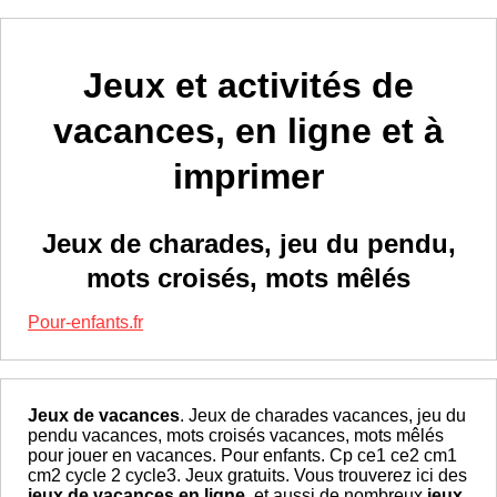
Jeux et activités de
vacances, en ligne et à
imprimer
Jeux de charades, jeu du pendu,
mots croisés, mots mêlés
Pour-enfants.fr
Jeux de vacances
. Jeux de charades vacances, jeu du
pendu vacances, mots croisés vacances, mots mêlés
pour jouer en vacances. Pour enfants. Cp ce1 ce2 cm1
cm2 cycle 2 cycle3. Jeux gratuits. Vous trouverez ici des
jeux de vacances en ligne
, et aussi de nombreux
jeux