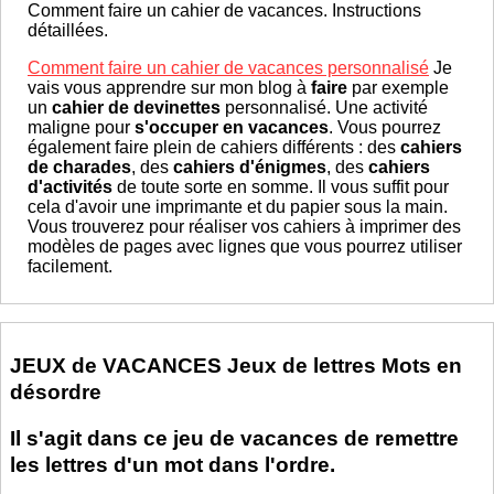
Comment faire un cahier de vacances. Instructions
détaillées.
Comment faire un cahier de vacances personnalisé
Je
vais vous apprendre sur mon blog à
faire
par exemple
un
cahier de devinettes
personnalisé. Une activité
maligne pour
s'occuper en vacances
. Vous pourrez
également faire plein de cahiers différents : des
cahiers
de charades
, des
cahiers d'énigmes
, des
cahiers
d'activités
de toute sorte en somme. Il vous suffit pour
cela d'avoir une imprimante et du papier sous la main.
Vous trouverez pour réaliser vos cahiers à imprimer des
modèles de pages avec lignes que vous pourrez utiliser
facilement.
JEUX de VACANCES Jeux de lettres Mots en
désordre
Il s'agit dans ce jeu de vacances de remettre
les lettres d'un mot dans l'ordre.