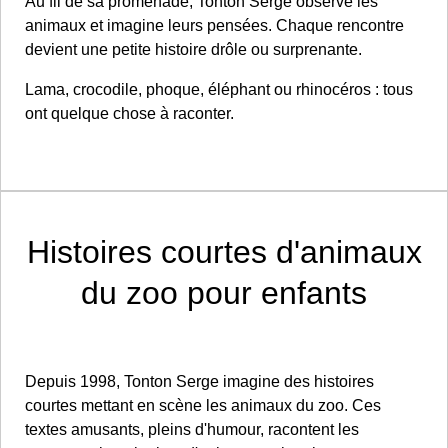
Au fil de sa promenade, Tonton Serge observe les
animaux et imagine leurs pensées. Chaque rencontre
devient une petite histoire drôle ou surprenante.
Lama, crocodile, phoque, éléphant ou rhinocéros : tous
ont quelque chose à raconter.
Histoires courtes d'animaux
du zoo pour enfants
Depuis 1998, Tonton Serge imagine des histoires
courtes mettant en scène les animaux du zoo. Ces
textes amusants, pleins d'humour, racontent les