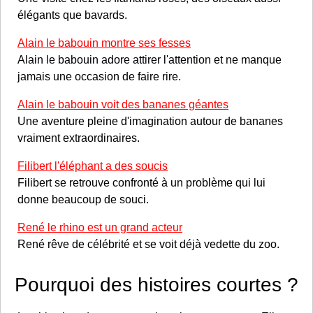
élégants que bavards.
Alain le babouin montre ses fesses
Alain le babouin adore attirer l'attention et ne manque
jamais une occasion de faire rire.
Alain le babouin voit des bananes géantes
Une aventure pleine d'imagination autour de bananes
vraiment extraordinaires.
Filibert l'éléphant a des soucis
Filibert se retrouve confronté à un problème qui lui
donne beaucoup de souci.
René le rhino est un grand acteur
René rêve de célébrité et se voit déjà vedette du zoo.
Pourquoi des histoires courtes ?