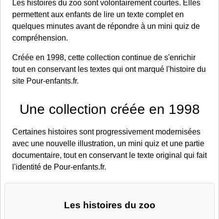
Les histoires du zoo sont volontairement courtes. Elles
permettent aux enfants de lire un texte complet en
quelques minutes avant de répondre à un mini quiz de
compréhension.
Créée en 1998, cette collection continue de s'enrichir
tout en conservant les textes qui ont marqué l'histoire du
site Pour-enfants.fr.
Une collection créée en 1998
Certaines histoires sont progressivement modernisées
avec une nouvelle illustration, un mini quiz et une partie
documentaire, tout en conservant le texte original qui fait
l'identité de Pour-enfants.fr.
Les histoires du zoo