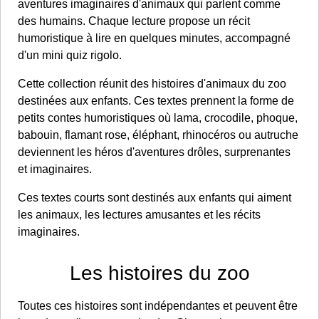
aventures imaginaires d'animaux qui parlent comme
des humains. Chaque lecture propose un récit
humoristique à lire en quelques minutes, accompagné
d'un mini quiz rigolo.
Cette collection réunit des histoires d'animaux du zoo
destinées aux enfants. Ces textes prennent la forme de
petits contes humoristiques où lama, crocodile, phoque,
babouin, flamant rose, éléphant, rhinocéros ou autruche
deviennent les héros d'aventures drôles, surprenantes
et imaginaires.
Ces textes courts sont destinés aux enfants qui aiment
les animaux, les lectures amusantes et les récits
imaginaires.
Les histoires du zoo
Toutes ces histoires sont indépendantes et peuvent être