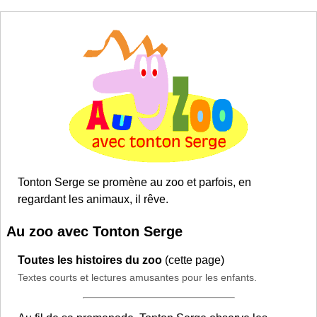
Tonton Serge se promène au zoo et parfois, en
regardant les animaux, il rêve.
Au zoo avec Tonton Serge
Toutes les histoires du zoo
(cette page)
Textes courts et lectures amusantes pour les enfants.