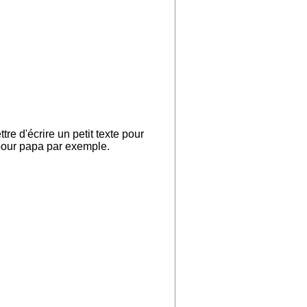
re d'écrire un petit texte pour
pour papa par exemple.