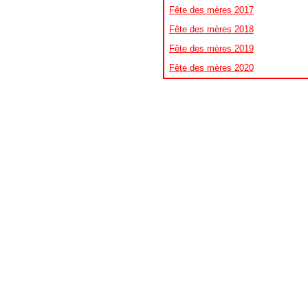
Fête des mères 2017
Fête des mères 2018
Fête des mères 2019
Fête des mères 2020