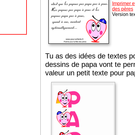
Imprimer et
des pères
Version te
Tu as des idées de textes 
dessins de papa vont te per
valeur un petit texte pour pa