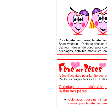
Pour la fête des mères, la fête des
Saint Valentin... Plein de dessins 
d'amour : dessin de coeur pour col
bricolages, activités manuelles, car
Idées d'activités pour la fête des p
Petits bricolages faciles FETE d
Coloriages et activités à im
la fête des pères
Coloriages : dessins à impr
colorier pour la fête des pèr