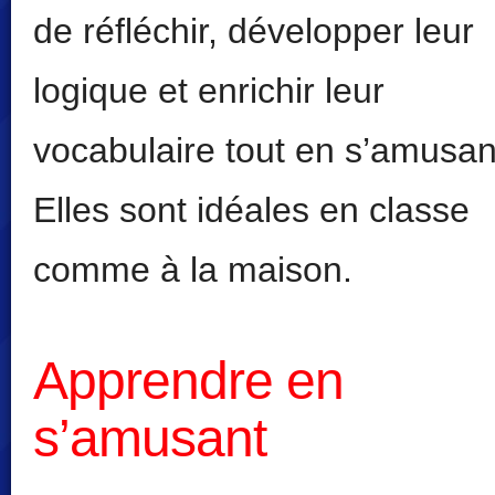
de réfléchir, développer leur
logique et enrichir leur
vocabulaire tout en s’amusan
Elles sont idéales en classe
comme à la maison.
Apprendre en
s’amusant