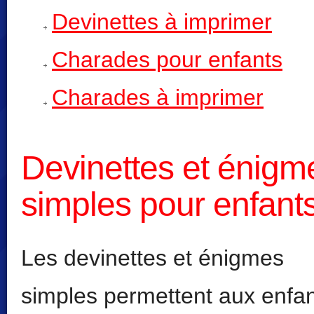
Devinettes à imprimer
Charades pour enfants
Charades à imprimer
Devinettes et énigm
simples pour enfant
Les devinettes et énigmes
simples permettent aux enfa