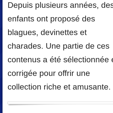
Depuis plusieurs années, de
enfants ont proposé des
blagues, devinettes et
charades. Une partie de ces
contenus a été sélectionnée 
corrigée pour offrir une
collection riche et amusante.