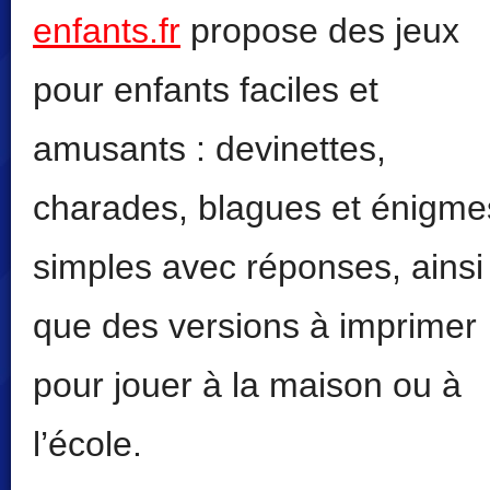
enfants.fr
propose des jeux
pour enfants faciles et
amusants : devinettes,
charades, blagues et énigme
simples avec réponses, ainsi
que des versions à imprimer
pour jouer à la maison ou à
l’école.