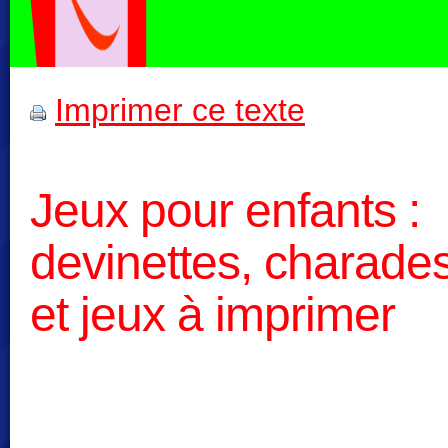
Imprimer ce texte
Jeux pour enfants :
devinettes, charade
et jeux à imprimer