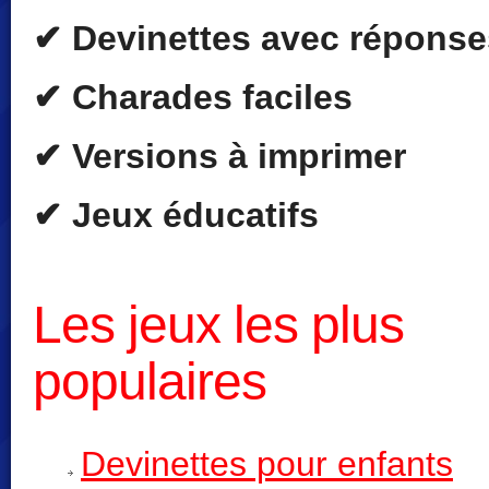
✔ Devinettes avec réponse
✔ Charades faciles
✔ Versions à imprimer
✔ Jeux éducatifs
Les jeux les plus
populaires
Devinettes pour enfants