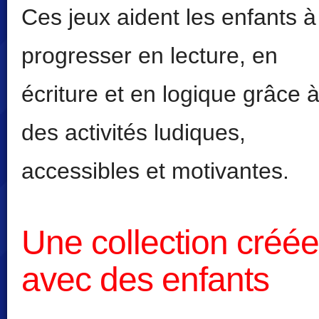
Ces jeux aident les enfants à
progresser en lecture, en
écriture et en logique grâce 
des activités ludiques,
accessibles et motivantes.
Une collection créée
avec des enfants