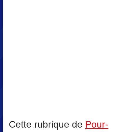
Cette rubrique de
Pour-