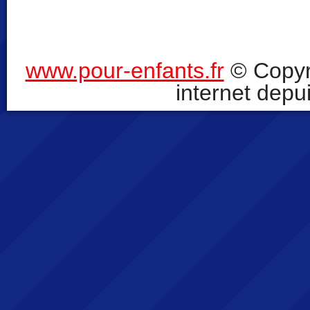
www.pour-enfants.fr
© Copyr
internet depu