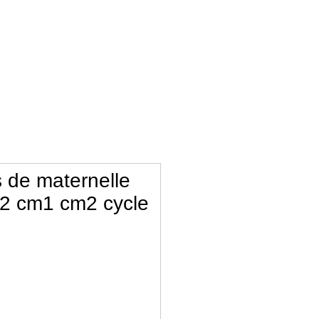
 de maternelle
ce2 cm1 cm2 cycle