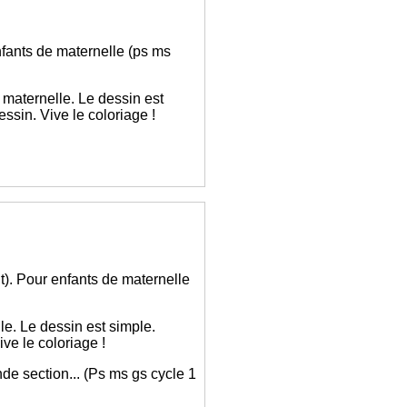
enfants de maternelle (ps ms
 maternelle. Le dessin est
ssin. Vive le coloriage !
int). Pour enfants de maternelle
le. Le dessin est simple.
ve le coloriage !
nde section... (Ps ms gs cycle 1