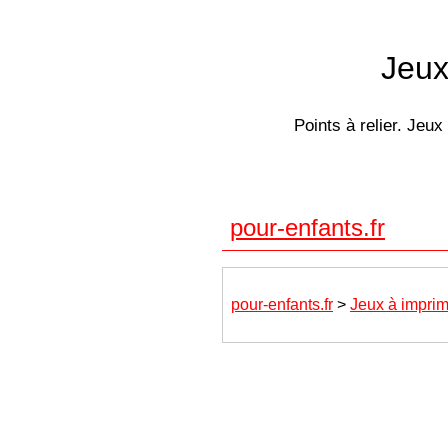
Jeux
Points à relier. Jeux
pour-enfants.fr
pour-enfants.fr
>
Jeux à imprim