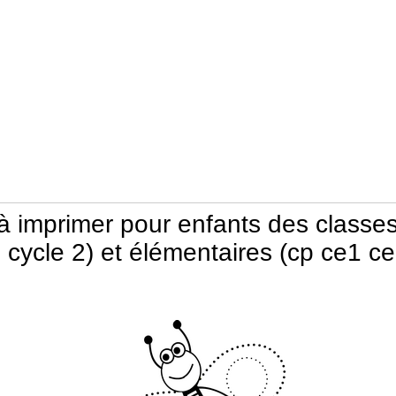
 imprimer pour enfants des classes
1 cycle 2) et élémentaires (cp ce1 