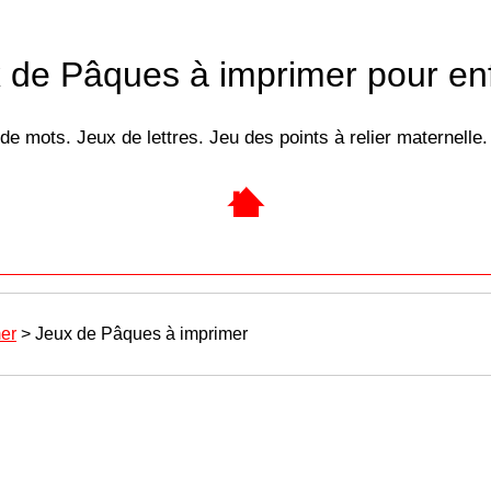
 de Pâques à imprimer pour en
 de mots. Jeux de lettres. Jeu des points à relier maternell
er
> Jeux de Pâques à imprimer