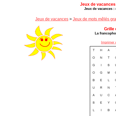
Jeux de vacances 
Jeux de vacances : 
Jeux de vacances
>
Jeux de mots mêlés gra
Grille
La francopho
Imprimer 