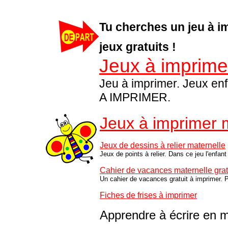
Tu cherches un jeu à im
jeux gratuits !
Jeux à imprimer
Jeu à imprimer. Jeux en
A IMPRIMER.
Jeux à imprimer 
Jeux de dessins à relier maternelle
Jeux de points à relier. Dans ce jeu l'enfant 
Cahier de vacances maternelle grat
Un cahier de vacances gratuit à imprimer. P
Fiches de frises à imprimer
Apprendre à écrire en m