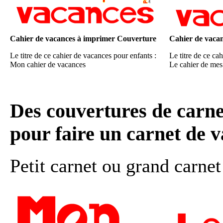
Cahier de vacances à imprimer Couverture
Cahier de vaca
Le titre de ce cahier de vacances pour enfants :
Le titre de ce ca
Mon cahier de vacances
Le cahier de mes
Des couvertures de carn
pour faire un carnet de 
Petit carnet ou grand carne