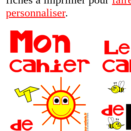
personnaliser
.