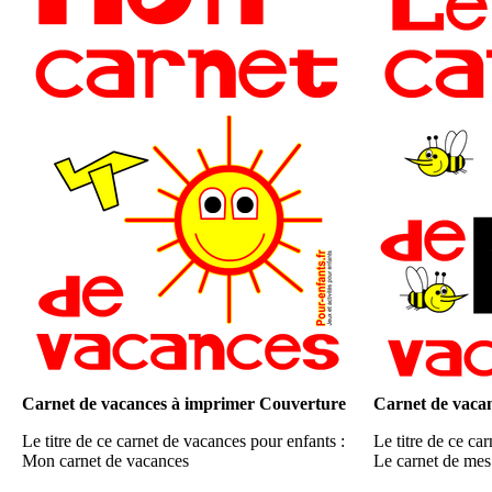
Carnet de vacances à imprimer Couverture
Carnet de vaca
Le titre de ce carnet de vacances pour enfants :
Le titre de ce ca
Mon carnet de vacances
Le carnet de mes