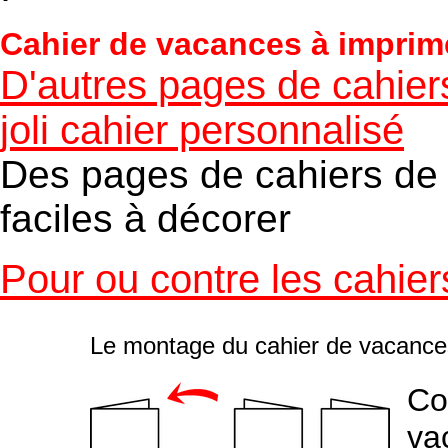
Cahier de vacances à imprim
D'autres pages de cahier
joli cahier personnalisé
Des pages de cahiers de 
faciles à décorer
Pour ou contre les cahie
Le montage du cahier de vacance
Co
va