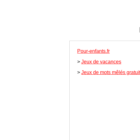
Pour-enfants.fr
>
Jeux de vacances
>
Jeux de mots mêlés gratui