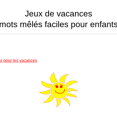
Jeux de vacances
mots mêlés faciles pour enfant
ts pour les vacances