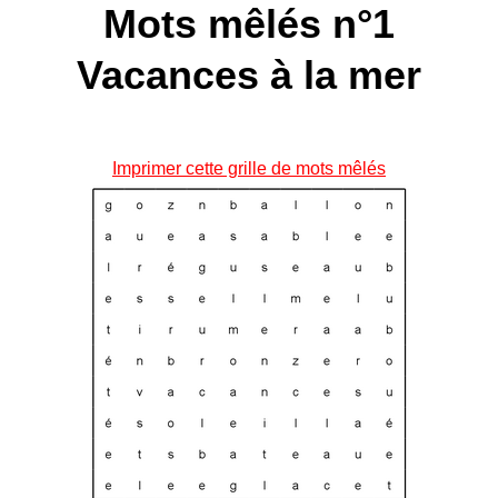
Mots mêlés n°1
Vacances à la mer
Imprimer cette grille de mots mêlés