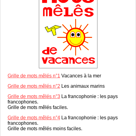
Grille de mots mêlés n°1
Vacances à la mer
Grille de mots mêlés n°2
Les animaux marins
Grille de mots mêlés n°3
La francophonie : les pays
francophones.
Grille de mots mêlés faciles.
Grille de mots mêlés n°4
La francophonie : les pays
francophones.
Grille de mots mêlés moins faciles.