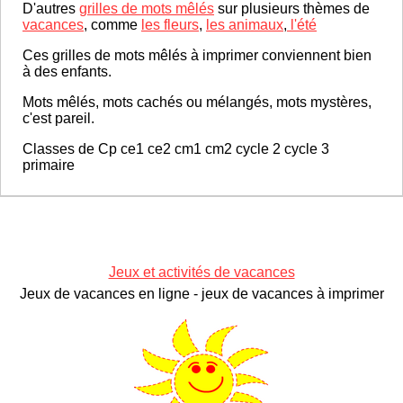
D'autres
grilles de mots mêlés
sur plusieurs thèmes de
vacances
, comme
les fleurs
,
les animaux
,
l'été
Ces grilles de mots mêlés à imprimer conviennent bien
à des enfants.
Mots mêlés, mots cachés ou mélangés, mots mystères,
c'est pareil.
Classes de Cp ce1 ce2 cm1 cm2 cycle 2 cycle 3
primaire
Jeux et activités de vacances
Jeux de vacances en ligne - jeux de vacances à imprimer