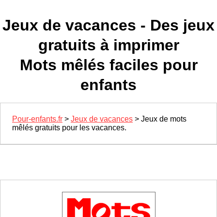
Jeux de vacances - Des jeux
gratuits à imprimer
Mots mêlés faciles pour
enfants
Pour-enfants.fr
>
Jeux de vacances
> Jeux de mots
mêlés gratuits pour les vacances.