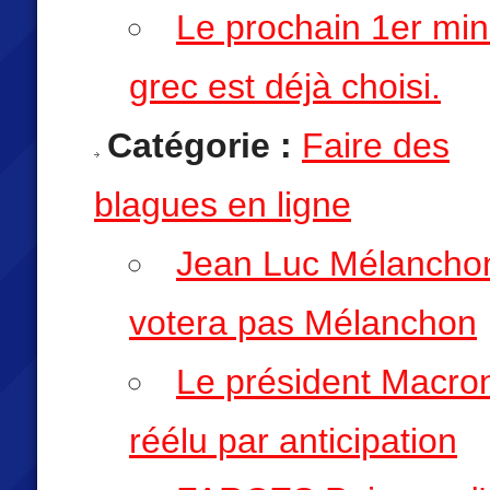
Le prochain 1er min
grec est déjà choisi.
Catégorie :
Faire des
blagues en ligne
Jean Luc Mélancho
votera pas Mélanchon
Le président Macro
réélu par anticipation