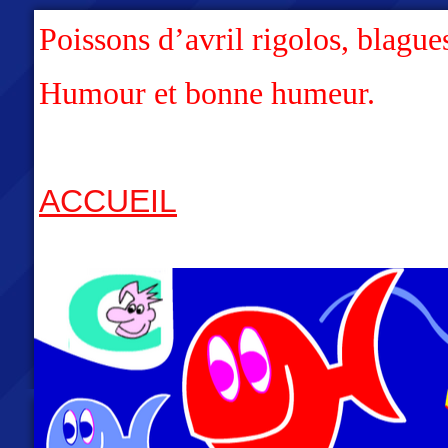
Poissons d’avril rigolos, blague
Humour et bonne humeur.
ACCUEIL