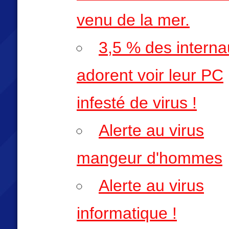
venu de la mer.
3,5 % des interna
adorent voir leur PC
infesté de virus !
Alerte au virus
mangeur d'hommes
Alerte au virus
informatique !