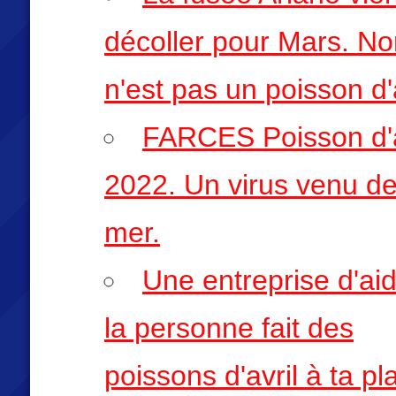
décoller pour Mars. No
n'est pas un poisson d'a
FARCES Poisson d'a
2022. Un virus venu de
mer.
Une entreprise d'ai
la personne fait des
poissons d'avril à ta pl