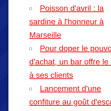
Poisson d'avril : la
sardine à l'honneur à
Marseille
Pour doper le pouvo
d'achat, un bar offre le
à ses clients
Lancement d'une
confiture au goût d'esc