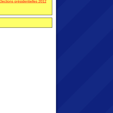
 Elections présidentielles 2012