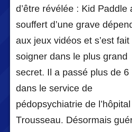
d’être révélée : Kid Paddle 
souffert d’une grave dépe
aux jeux vidéos et s’est fait
soigner dans le plus grand
secret. Il a passé plus de 6
dans le service de
pédopsychiatrie de l’hôpital
Trousseau. Désormais guéri