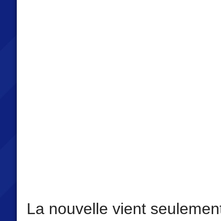
La nouvelle vient seulemen