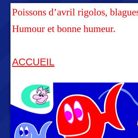
Poissons d’avril rigolos, blague
Humour et bonne humeur.
ACCUEIL