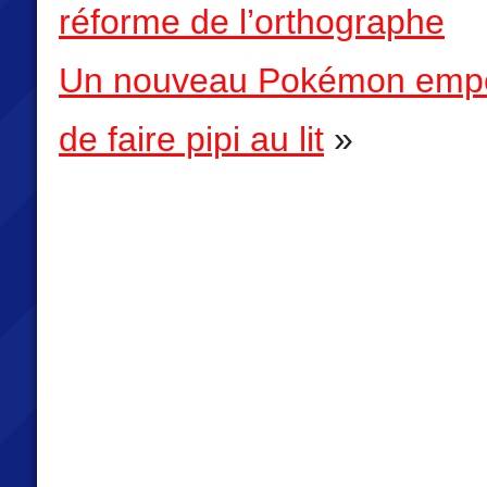
réforme de l’orthographe
Un nouveau Pokémon emp
de faire pipi au lit
»