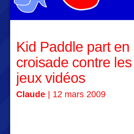
Kid Paddle part en
croisade contre les
jeux vidéos
Claude
| 12 mars 2009