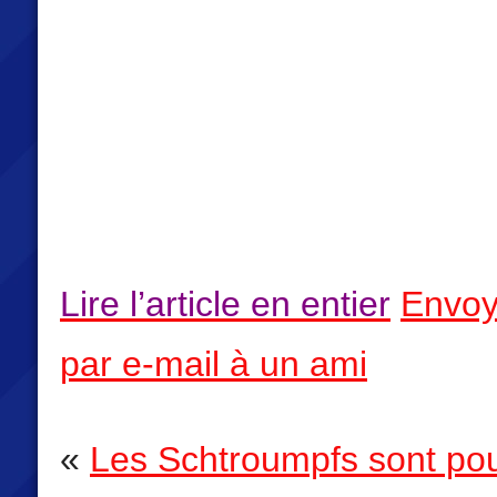
Lire l’article en entier
Envoy
par e-mail à un ami
«
Les Schtroumpfs sont pou