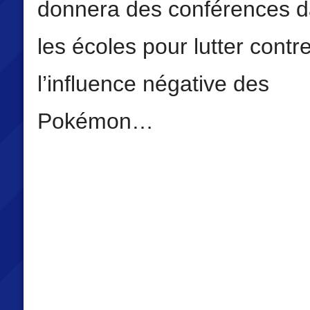
donnera des conférences 
les écoles pour lutter contr
l’influence négative des
Pokémon…