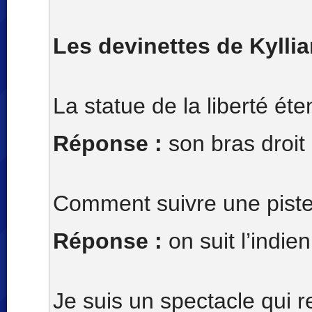
Les devinettes de Kylli
La statue de la liberté éte
Réponse :
son bras droit
Comment suivre une piste
Réponse :
on suit l’indi
Je suis un spectacle qui r