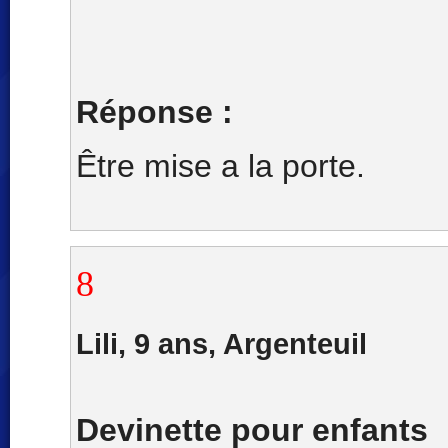
Réponse :
Être mise a la porte.
8
Lili, 9 ans, Argenteuil
Devinette pour enfants