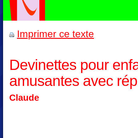
Imprimer ce texte
Devinettes pour enfa
amusantes avec ré
Claude