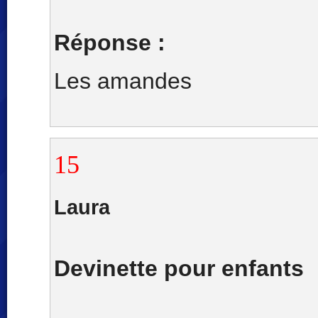
Réponse :
Les amandes
15
Laura
Devinette pour enfants