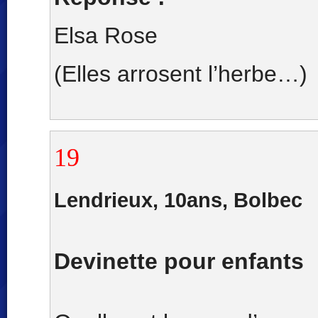
Elsa Rose
(Elles arrosent l’herbe…)
19
Lendrieux, 10ans, Bolbec
Devinette pour enfants