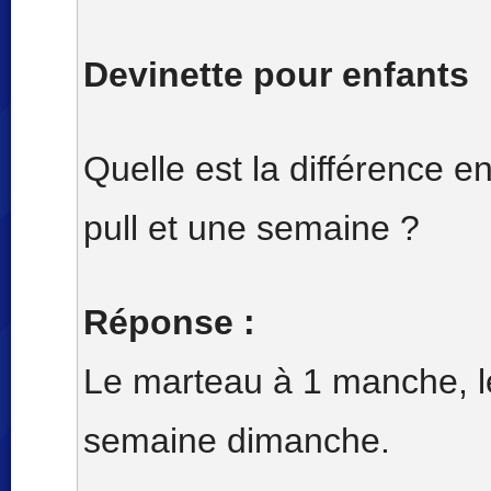
Devinette pour enfants
Quelle est la différence e
pull et une semaine ?
Réponse :
Le marteau à 1 manche, le
semaine dimanche.