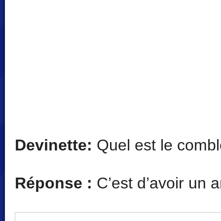
Devinette:
Quel est le combl
Réponse :
C’est d’avoir un a