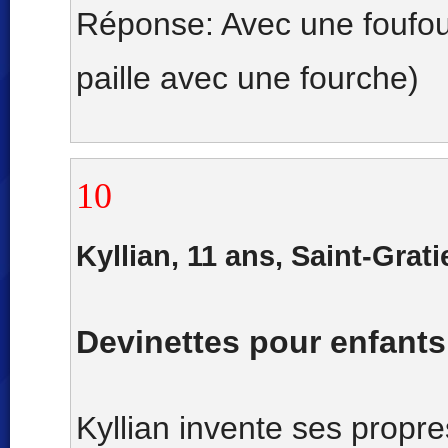
Réponse: Avec une foufou
paille avec une fourche)
10
Kyllian, 11 ans, Saint-Grati
Devinettes pour enfants
Kyllian invente ses propre