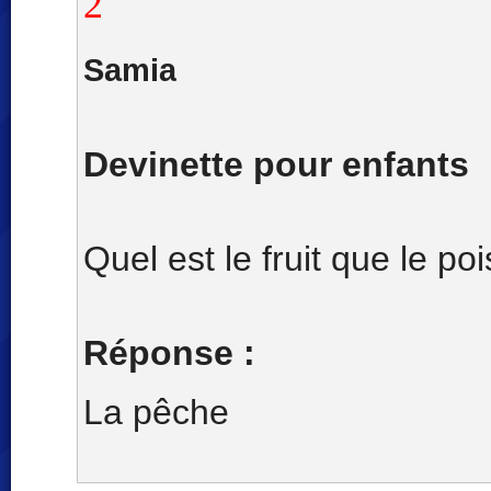
2
Samia
Devinette pour enfants
Quel est le fruit que le po
Réponse :
La pêche