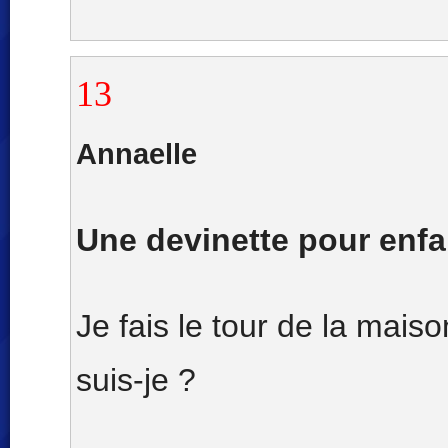
13
Annaelle
Une devinette pour enfa
Je fais le tour de la mais
suis-je ?