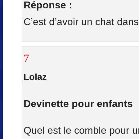
Réponse :
C’est d’avoir un chat dans
7
Lolaz
Devinette pour enfants
Quel est le comble pour u