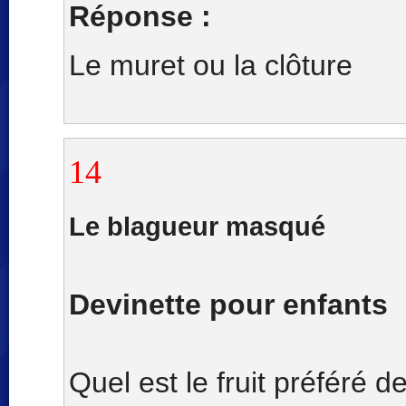
Réponse :
Le muret ou la clôture
14
Le blagueur masqué
Devinette pour enfants
Quel est le fruit préféré d