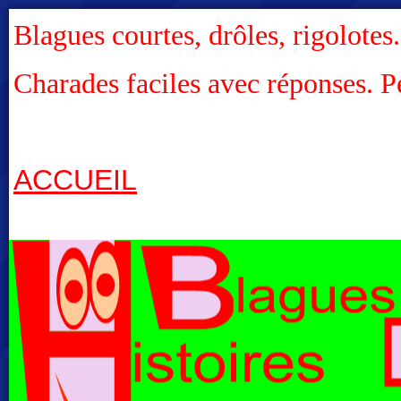
Blagues courtes, drôles, rigolotes
Charades faciles avec réponses. P
ACCUEIL