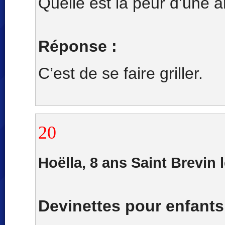
Quelle est la peur d’une 
Réponse :
C’est de se faire griller.
20
Hoëlla, 8 ans Saint Brevin 
Devinettes pour enfants