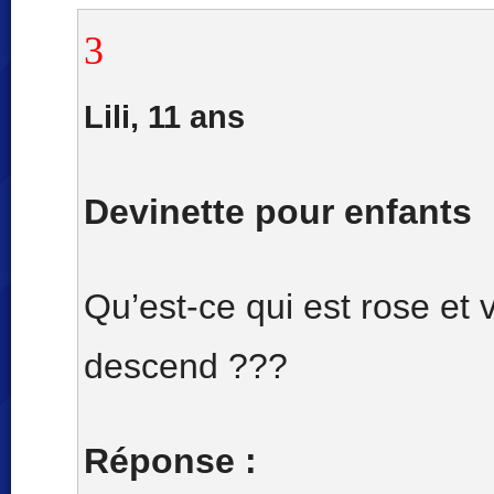
3
Lili, 11 ans
Devinette pour enfants
Qu’est-ce qui est rose et v
descend ???
Réponse :