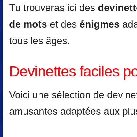
Tu trouveras ici des
devinett
de mots
et des
énigmes
ada
tous les âges.
Devinettes faciles p
Voici une sélection de devine
amusantes adaptées aux plu