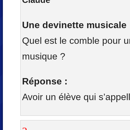
Une devinette musicale
Quel est le comble pour u
musique ?
Réponse :
Avoir un élève qui s’appel