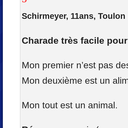
Schirmeyer, 11ans, Toulon
Charade très facile pour
Mon premier n’est pas de
Mon deuxième est un alim
Mon tout est un animal.