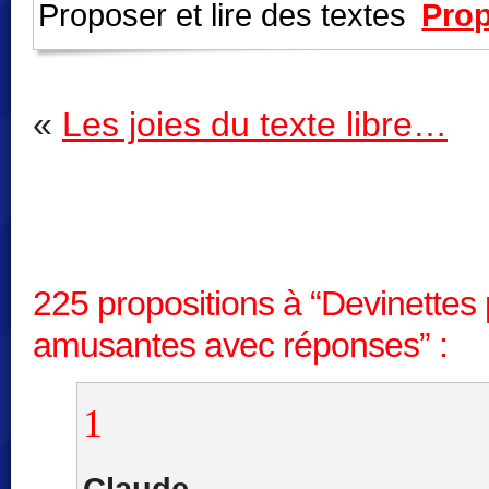
Proposer et lire des textes
Prop
«
Les joies du texte libre…
225 propositions à “Devinettes 
amusantes avec réponses” :
1
Claude