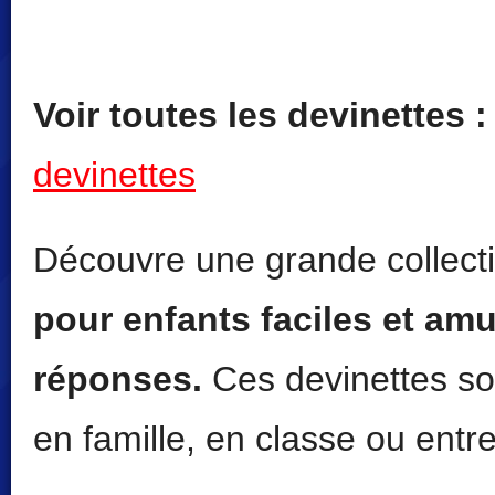
Voir toutes les devinettes :
devinettes
Découvre une grande collect
pour enfants faciles et am
réponses.
Ces devinettes son
en famille, en classe ou entr