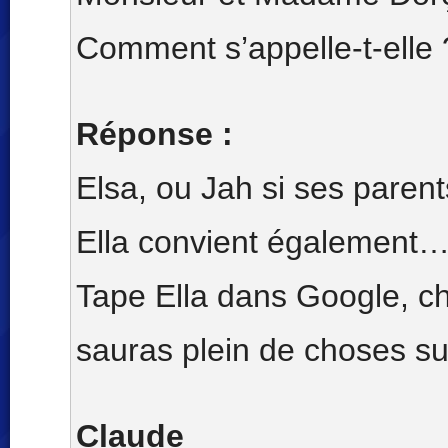
Comment s’appelle-t-elle 
Réponse :
Elsa, ou Jah si ses parent
Ella convient également
Tape Ella dans Google, ch
sauras plein de choses su
Claude