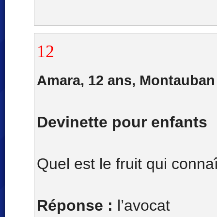
12
Amara, 12 ans, Montauban
Devinette pour enfants
Quel est le fruit qui connaî
Réponse :
l’avocat