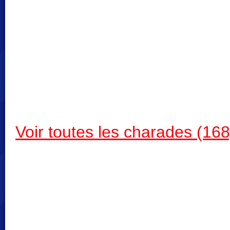
Voir toutes les charades (168