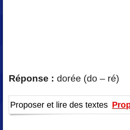
Réponse :
dorée (do – ré)
Proposer et lire des textes
Prop