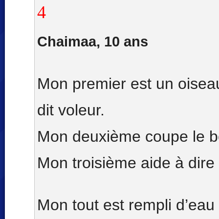
4
Chaimaa, 10 ans
Mon premier est un oisea
dit voleur.
Mon deuxième coupe le b
Mon troisième aide à dire
Mon tout est rempli d’eau