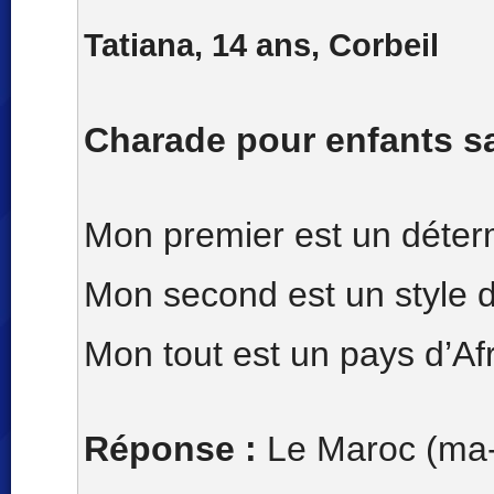
Tatiana, 14 ans, Corbeil
Charade pour enfants s
Mon premier est un déter
Mon second est un style 
Mon tout est un pays d’Af
Réponse :
Le Maroc (ma-