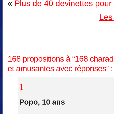
«
Plus de 40 devinettes pour 
Les 
168 propositions à “168 charad
et amusantes avec réponses” :
1
Popo, 10 ans