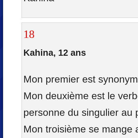
18
Kahina, 12 ans
Mon premier est synonym
Mon deuxième est le verb
personne du singulier au 
Mon troisième se mange 