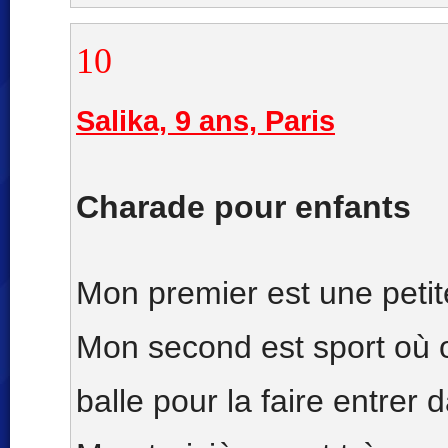
10
Salika, 9 ans, Paris
Charade pour enfants
Mon premier est une peti
Mon second est sport où o
balle pour la faire entrer 