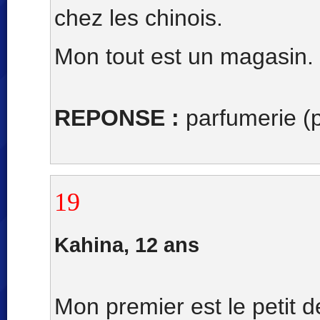
chez les chinois.
Mon tout est un magasin.
REPONSE :
parfumerie (p
19
Kahina, 12 ans
Mon premier est le petit d