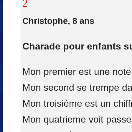
2
Christophe, 8 ans
Charade pour enfants s
Mon premier est une note
Mon second se trempe da
Mon troisième est un chiffr
Mon quatrieme voit passer 