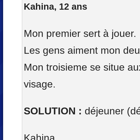
Kahina, 12 ans
Mon premier sert à jouer.
Les gens aiment mon deu
Mon troisieme se situe a
visage.
SOLUTION :
déjeuner (dé
Kahina