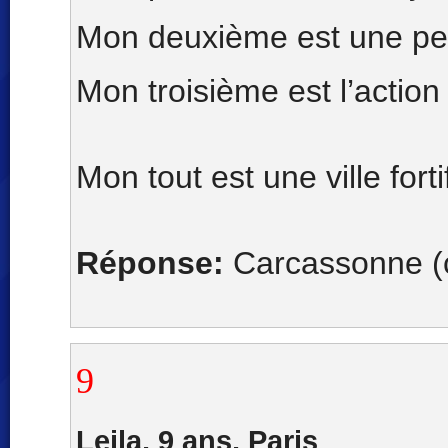
Mon deuxième est une pe
Mon troisième est l’action
Mon tout est une ville forti
Réponse:
Carcassonne (
9
Leila, 9 ans, Paris