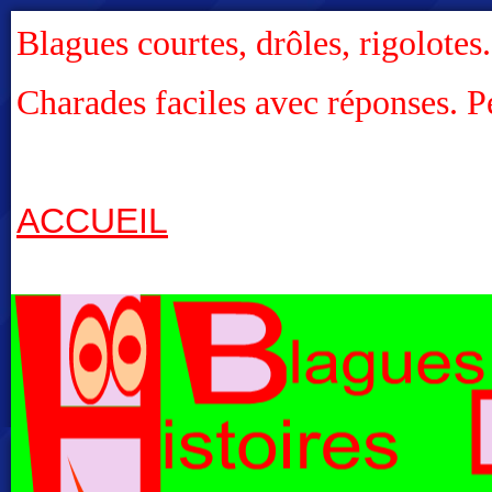
Blagues courtes, drôles, rigolotes
Charades faciles avec réponses. P
ACCUEIL