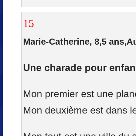
15
Marie-Catherine, 8,5 ans,
Une charade pour enfan
Mon premier est une plan
Mon deuxième est dans le 