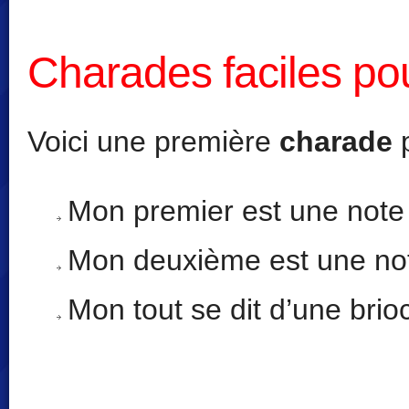
Charades faciles po
Voici une première
charade
p
Mon premier est une note
Mon deuxième est une no
Mon tout se dit d’une brioc