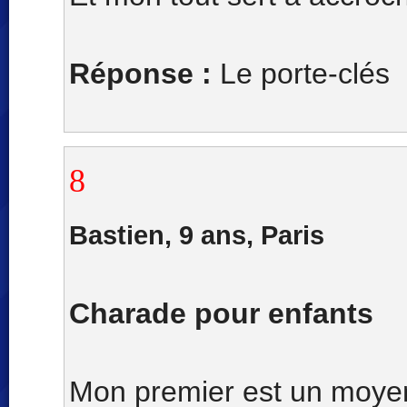
Réponse :
Le porte-clés
8
Bastien, 9 ans, Paris
Charade pour enfants
Mon premier est un moyen