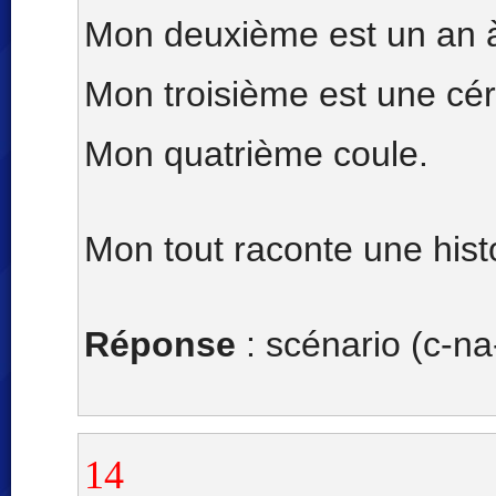
Mon deuxième est un an à
Mon troisième est une cér
Mon quatrième coule.
Mon tout raconte une histo
Réponse
: scénario (c-na
14