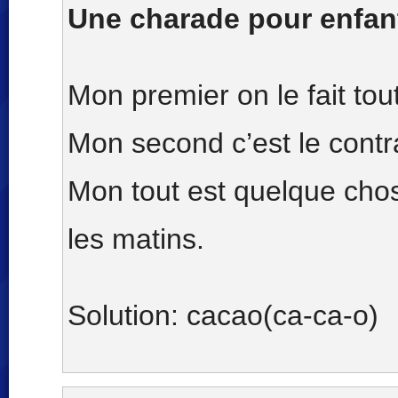
Une charade pour enfant
Mon premier on le fait tout
Mon second c’est le contr
Mon tout est quelque cho
les matins.
Solution: cacao(ca-ca-o)