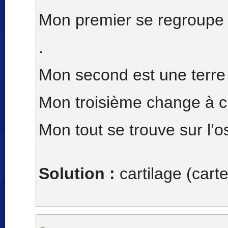
Mon premier se regroupe 
.
Mon second est une terre
Mon troisième change à c
Mon tout se trouve sur l’o
Solution :
cartilage (carte