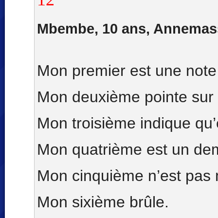
Mbembe, 10 ans, Annemas
Mon premier est une note
Mon deuxième pointe sur 
Mon troisième indique qu’e
Mon quatrième est un de
Mon cinquième n’est pas 
Mon sixième brûle.