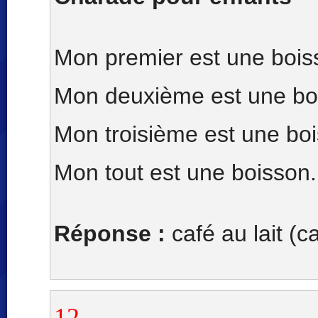
Mon premier est une bois
Mon deuxième est une bo
Mon troisième est une bo
Mon tout est une boisson.
Réponse :
café au lait (ca
12