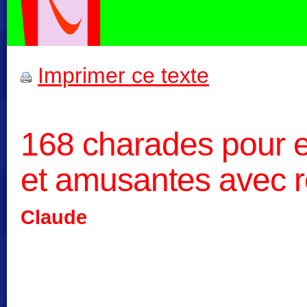
Imprimer ce texte
168 charades pour e
et amusantes avec 
Claude