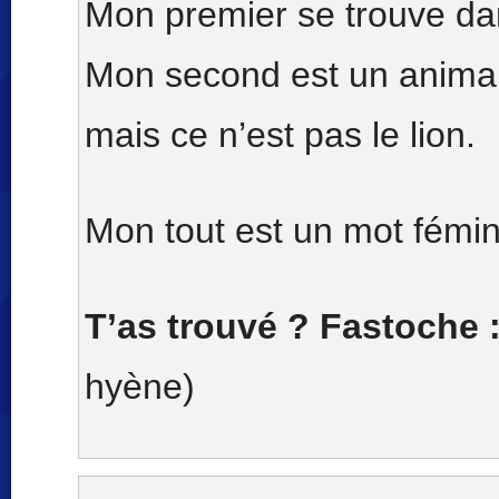
Mon premier se trouve d
Mon second est un animal
mais ce n’est pas le lion.
Mon tout est un mot fémin
T’as trouvé ? Fastoche 
hyène)