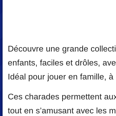
Découvre une grande collect
enfants, faciles et drôles, av
Idéal pour jouer en famille, à
Ces charades permettent aux 
tout en s’amusant avec les mo