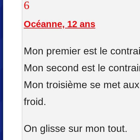
6
Océanne, 12 ans
Mon premier est le contrai
Mon second est le contrair
Mon troisième se met au
froid.
On glisse sur mon tout.