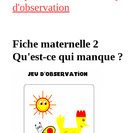
d'observation
Fiche maternelle 2
Qu'est-ce qui manque ?