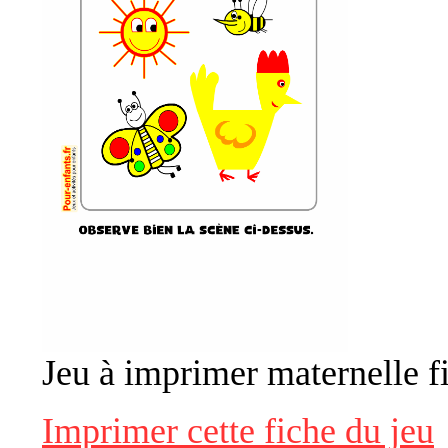
Jeu à imprimer maternelle f
Imprimer cette fiche du jeu