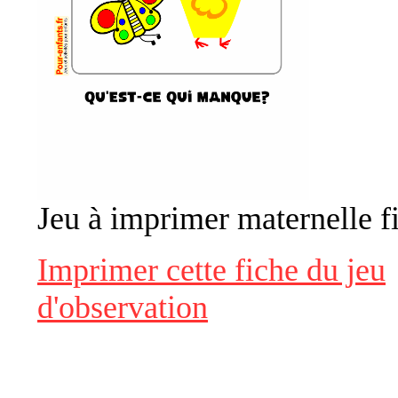
Jeu à imprimer maternelle f
Imprimer cette fiche du jeu
d'observation