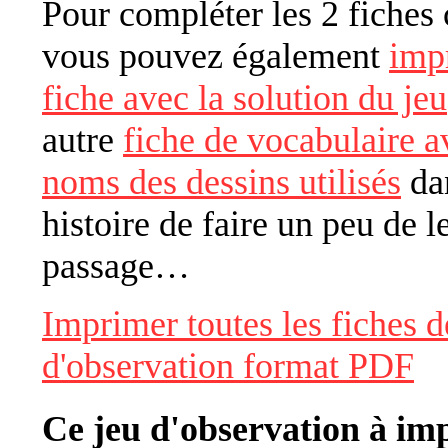
Pour compléter les 2 fiches 
vous pouvez également
imp
fiche avec la solution du jeu
autre
fiche de vocabulaire a
noms des dessins utilisés
dan
histoire de faire un peu de l
passage…
Imprimer toutes les fiches d
d'observation format PDF
Ce jeu d'observation à im