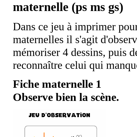
maternelle (ps ms gs)
Dans ce jeu à imprimer pou
maternelles il s'agit d'observ
mémoriser 4 dessins, puis d
reconnaître celui qui manqu
Fiche maternelle 1
Observe bien la scène.