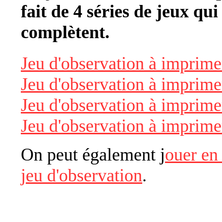
fait de 4 séries de jeux qui
complètent.
Jeu d'observation à imprime
Jeu d'observation à imprime
Jeu d'observation à imprime
Jeu d'observation à imprime
On peut également j
ouer en 
jeu d'observation
.