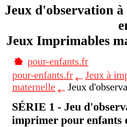
Jeux d'observation 
e
Jeux Imprimables mat
pour-enfants.fr
pour-enfants.fr
Jeux à im
maternelle
Jeux d'observa
SÉRIE 1 - Jeu d'observ
imprimer pour enfants 