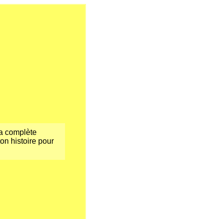
la complète
on histoire pour