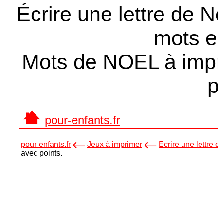
Écrire une lettre de N
mots en
Mots de NOEL à impr
p
pour-enfants.fr
pour-enfants.fr
Jeux à imprimer
Ecrire une lettre
avec points.