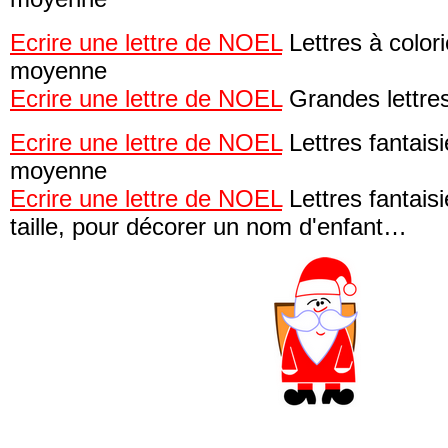
Ecrire une lettre de NOEL
Lettres à colorie
moyenne
Ecrire une lettre de NOEL
Grandes lettres
Ecrire une lettre de NOEL
Lettres fantaisie
moyenne
Ecrire une lettre de NOEL
Lettres fantais
taille, pour décorer un nom d'enfant…