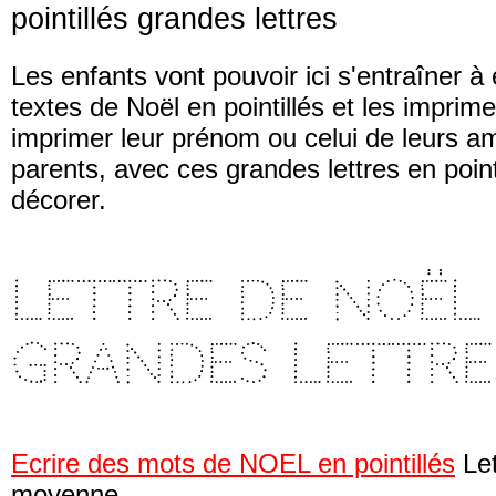
pointillés grandes lettres
Les enfants vont pouvoir ici s'entraîner à 
textes de Noël en pointillés et les imprime
imprimer leur prénom ou celui de leurs am
parents, avec ces grandes lettres en pointi
décorer.
Lettre de Noël
grandes lettre
Ecrire des mots de NOEL en pointillés
Let
moyenne