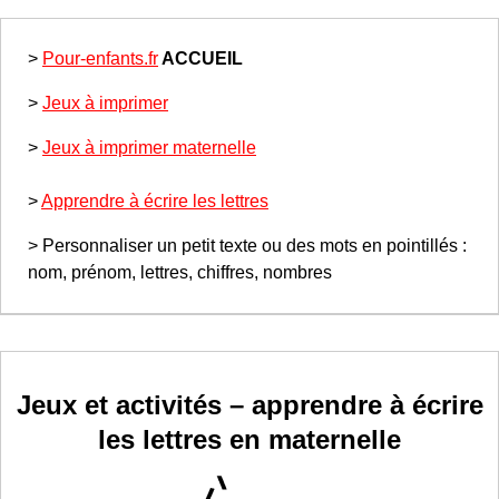
>
Pour-enfants.fr
ACCUEIL
>
Jeux à imprimer
>
Jeux à imprimer maternelle
>
Apprendre à écrire les lettres
> Personnaliser un petit texte ou des mots en pointillés :
nom, prénom, lettres, chiffres, nombres
Jeux et activités – apprendre à écrire
les lettres en maternelle