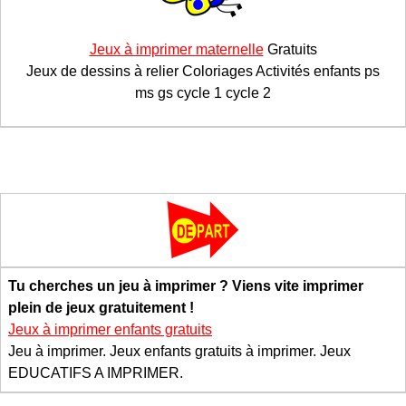
Jeux à imprimer maternelle
Gratuits
Jeux de dessins à relier Coloriages Activités enfants ps
ms gs cycle 1 cycle 2
Tu cherches un jeu à imprimer ? Viens vite imprimer
plein de jeux gratuitement !
Jeux à imprimer enfants gratuits
Jeu à imprimer. Jeux enfants gratuits à imprimer. Jeux
EDUCATIFS A IMPRIMER.