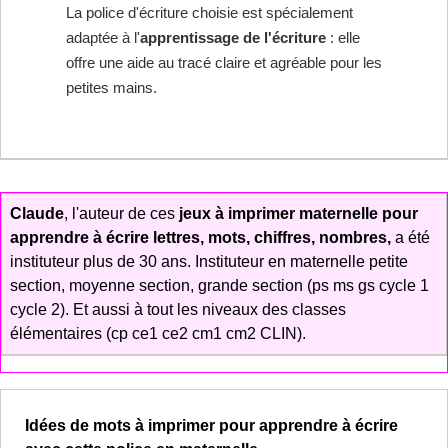
La police d'écriture choisie est spécialement
adaptée à l'
apprentissage de l'écriture
: elle
offre une aide au tracé claire et agréable pour les
petites mains.
Claude
, l'auteur de ces
jeux à imprimer maternelle pour
apprendre à écrire lettres, mots, chiffres, nombres,
a été
instituteur plus de 30 ans. Instituteur en maternelle petite
section, moyenne section, grande section (ps ms gs cycle 1
cycle 2). Et aussi à tout les niveaux des classes
élémentaires (cp ce1 ce2 cm1 cm2 CLIN).
Idées de mots à imprimer pour apprendre à écrire