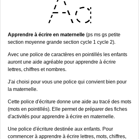
Apprendre à écrire en maternelle
(ps ms gs petite
section moyenne grande section cycle 1 cycle 2).
Avec une police de caractères en pointillés les enfants
auront une aide agréable pour apprendre à écrire
lettres, chiffres et nombres.
J'ai choisi pour vous une police qui convient bien pour
la maternelle.
Cette police d'écriture donne une aide au tracé des mots
(mots en pointillés). Elle permet de préparer des fiches
d'activités pour apprendre à écrire en maternelle.
Une police d'écriture destinée aux enfants. Pour
commencer à apprendre à écrire lettres, mots, chiffres,