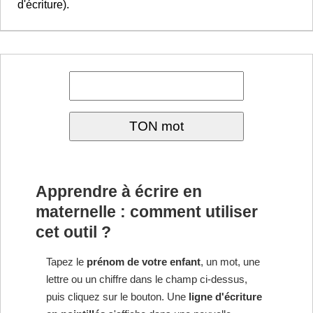
d'écriture).
Apprendre à écrire en
maternelle : comment utiliser
cet outil ?
Tapez le
prénom de votre enfant
, un mot, une
lettre ou un chiffre dans le champ ci-dessus,
puis cliquez sur le bouton. Une
ligne d'écriture