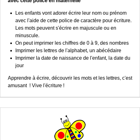
avec cette police en maternelle
Les enfants vont adorer écrire leur nom ou prénom
avec l'aide de cette police de caractère pour écriture.
Les mots peuvent s'écrire en majuscule ou en
minuscule.
On peut imprimer les chiffres de 0 à 9, des nombres
Imprimer les lettres de l'alphabet, un abécédaire
Imprimer la date de naissance de l'enfant, la date du
jour
Apprendre à écrire, découvrir les mots et les lettres, c'est
amusant ! Vive l'écriture !