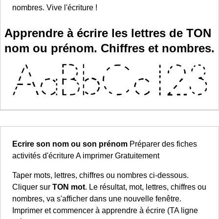
nombres. Vive l'écriture !
Apprendre à écrire les lettres de TON
nom ou prénom. Chiffres et nombres.
Ecrire son nom ou son prénom
Préparer des fiches
activités d'écriture A imprimer Gratuitement
Taper mots, lettres, chiffres ou nombres ci-dessous.
Cliquer sur
TON mot
. Le résultat, mot, lettres, chiffres ou
nombres, va s'afficher dans une nouvelle fenêtre.
Imprimer et commencer à apprendre à écrire (TA ligne