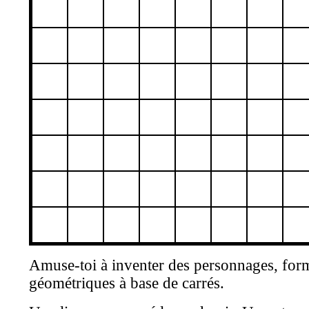
Amuse-toi à inventer des personnages, for
géométriques à base de carrés.