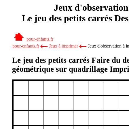
Jeux d'observation
Le jeu des petits carrés De
pour-enfants.fr
pour-enfants.fr
Jeux à imprimer
Jeux d'observation à im
Le jeu des petits carrés Faire du d
géométrique sur quadrillage Impr