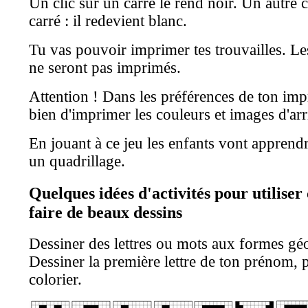
Un clic sur un carré le rend noir. Un autre 
carré : il redevient blanc.
Tu vas pouvoir imprimer tes trouvailles. Le
ne seront pas imprimés.
Attention ! Dans les préférences de ton imp
bien d'imprimer les couleurs et images d'arr
En jouant à ce jeu les enfants vont apprendr
un quadrillage.
Quelques idées d'activités pour utiliser c
faire de beaux dessins
Dessiner des lettres ou mots aux formes gé
Dessiner la première lettre de ton prénom, 
colorier.