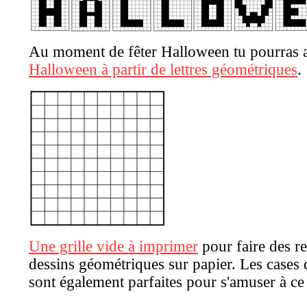
Au moment de fêter Halloween tu pourras 
Halloween à partir de lettres géométriques
.
Une grille vide à imprimer
pour faire des r
dessins géométriques sur papier. Les cases 
sont également parfaites pour s'amuser à ce 