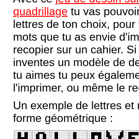
quadrillage
tu vas pouvoir
lettres de ton choix, pour
mots que tu as envie d'i
recopier sur un cahier. Si
inventes un modèle de d
tu aimes tu peux égalem
l'imprimer, ou même le re
Un exemple de lettres et
forme géométrique :