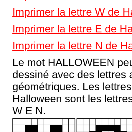
Imprimer la lettre W de 
Imprimer la lettre E de H
Imprimer la lettre N de H
Le mot HALLOWEEN peut
dessiné avec des lettres
géométriques. Les lettre
Halloween sont les lettre
W E N.