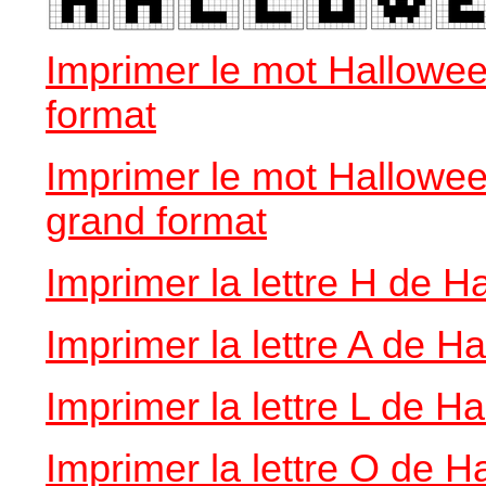
Imprimer le mot Hallowee
format
Imprimer le mot Hallowe
grand format
Imprimer la lettre H de H
Imprimer la lettre A de H
Imprimer la lettre L de H
Imprimer la lettre O de 