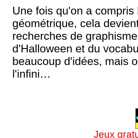
Une fois qu'on a compris 
géométrique, cela devient
recherches de graphismes
d'Halloween et du vocabu
beaucoup d'idées, mais o
l'infini…
Jeux gratu