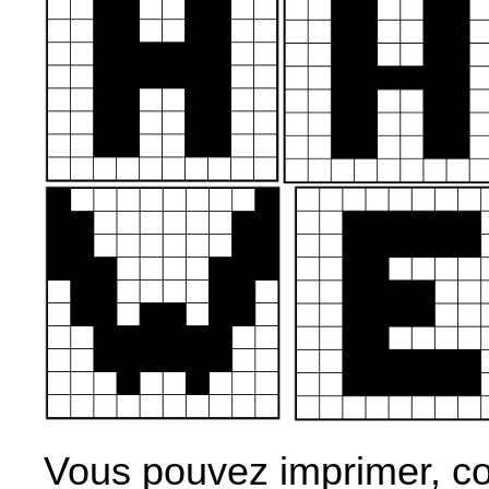
Vous pouvez imprimer, co