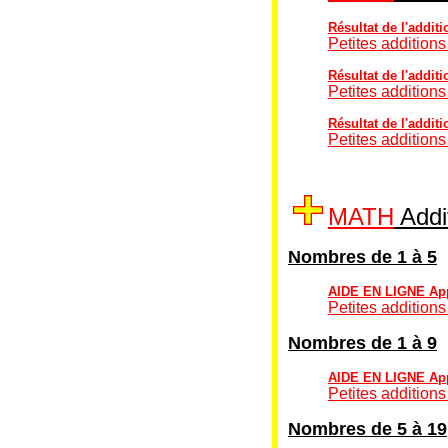
Résultat de l'additi
Petites additions
Résultat de l'additi
Petites additions
Résultat de l'additi
Petites additions
MATH
Addit
Nombres de 1 à 5
AIDE EN LIGNE Appr
Petites additions
Nombres de 1 à 9
AIDE EN LIGNE Appr
Petites additions
Nombres de 5 à 19