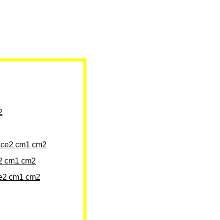
2
on ce2 cm1 cm2
ce2 cm1 cm2
 ce2 cm1 cm2