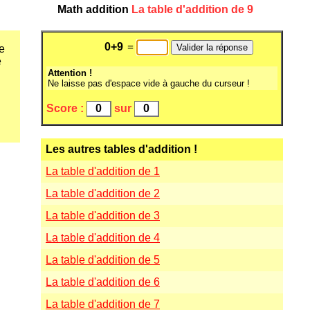
Math addition
La table d'addition de 9
=
e
e
Attention !
Ne laisse pas d'espace vide à gauche du curseur
!
Score :
sur
Les autres tables d'addition !
La table d'addition de 1
La table d'addition de 2
La table d'addition de 3
La table d'addition de 4
La table d'addition de 5
La table d'addition de 6
La table d'addition de 7