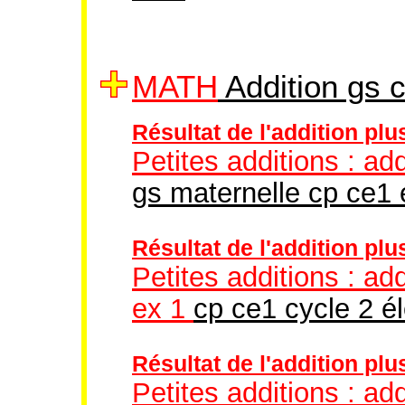
MATH
Addition gs c
Résultat de l'addition plus
Petites additions : ad
gs maternelle cp ce1 
Résultat de l'addition plu
Petites additions : ad
ex 1
cp ce1 cycle 2 é
Résultat de l'addition plu
Petites additions : ad