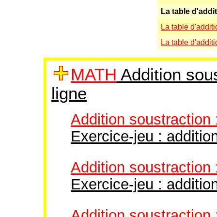
La table d'addi
La table d'addit
La table d'addit
MATH
Addition sous
ligne
Addition soustraction
Exercice-jeu : additio
Addition soustraction
Exercice-jeu : additi
Addition soustraction