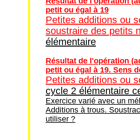
Résultat de l'opération (a
petit ou égal à 19
Petites additions ou s
soustraire des petits
élémentaire
Résultat de l'opération (a
petit ou égal à 19. Sens 
Petites additions ou s
cycle 2 élémentaire c
Exercice varié avec un mél
Additions à trous. Soustrac
utiliser ?