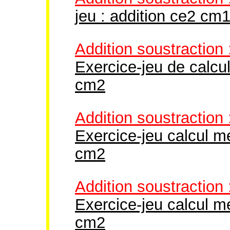
jeu : addition ce2 cm
Addition soustraction
Exercice-jeu de calcu
cm2
Addition soustraction
Exercice-jeu calcul m
cm2
Addition soustraction
Exercice-jeu calcul m
cm2