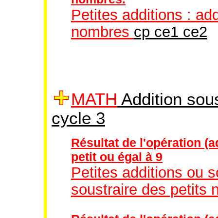
Petites additions : add
nombres
cp ce1 ce2
MATH
Addition sous
cycle 3
Résultat de l'opération (a
petit ou égal à 9
Petites additions ou s
soustraire des petits