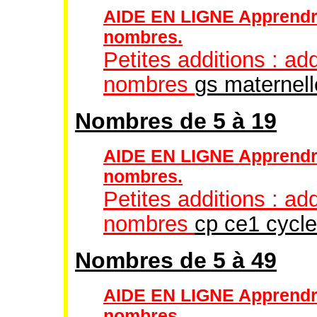
AIDE EN LIGNE Apprendre à
nombres.
Petites additions : add
nombres
gs maternell
Nombres de 5 à 19
AIDE EN LIGNE Apprendre à
nombres.
Petites additions : add
nombres
cp ce1 cycle
Nombres de 5 à 49
AIDE EN LIGNE Apprendre à
nombres.