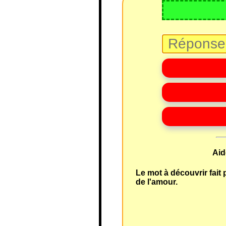
Aid
Le mot à découvrir fait 
de l'amour.