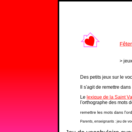
Fêter
> jeux
Des petits jeux sur le voc
Il s'agit de remettre dans
Le
lexique de la Saint Va
l'orthographe des mots d
remettre les mots dans l'or
Parents, enseignants : jeu de vo