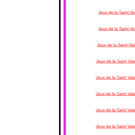
Jeux de la Saint Va
Jeux de la Saint Va
Jeux de la Saint Va
Jeux de la Saint Val
Jeux de la Saint Val
Jeux de la Saint Val
Jeux de la Saint Val
Jeux de la Saint Val