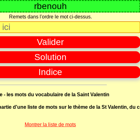
Remets dans l'ordre le mot ci-dessus.
e - les mots du vocabulaire de la Saint Valentin
partie d'une liste de mots sur le thème de la St Valentin, du 
Montrer la liste de mots