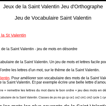
Jeux de la Saint Valentin Jeu d'Orthographe
Jeu de Vocabulaire Saint Valentin
 la St Valentin
 de la Saint Valentin - jeu de mots en désordre
abulaire de la Saint Valentin. Un jeu de mots et lettres facile po
 l'ordre les lettres d'un mot, sur le thème de la Saint Valentin.
lentin
. Pour améliorer son vocabulaire des mots de la Saint Vale
e la Saint Valentin. Et par exemple écrire une belle lettre d'am
dre = remettre les lettres du mot dans le bon ordre = jeu des mots en d
cabulaire de la Saint Valentin. Classes de ps ms gs cp ce1 ce2 cm1 cm2 cycle 1 cyc