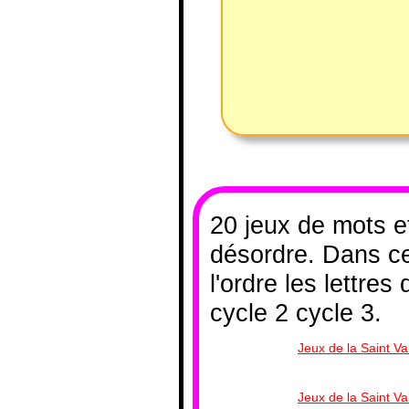
20 jeux de mots et
désordre. Dans ce 
l'ordre les lettr
cycle 2 cycle 3.
Jeux de la Saint Va
Jeux de la Saint Va