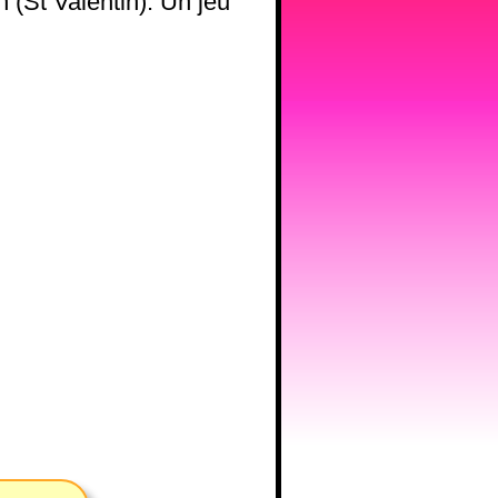
 (St Valentin). Un jeu