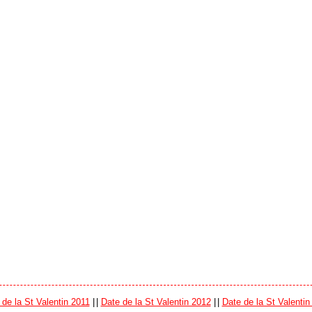
 de la St Valentin 2011
|
|
Date de la St Valentin 2012
|
|
Date de la St Valentin