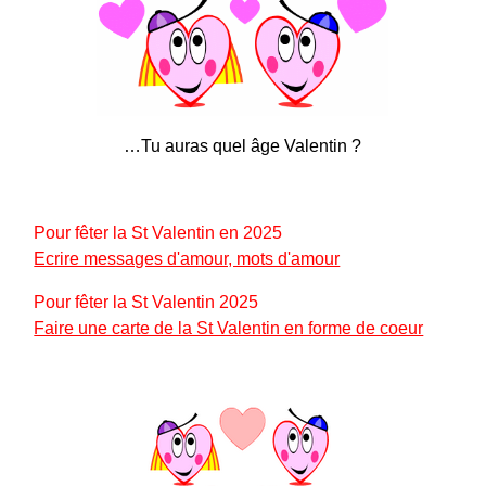
…Tu auras quel âge Valentin ?
Pour fêter la St Valentin en 2025
Ecrire messages d'amour, mots d'amour
Pour fêter la St Valentin 2025
Faire une carte de la St Valentin en forme de coeur