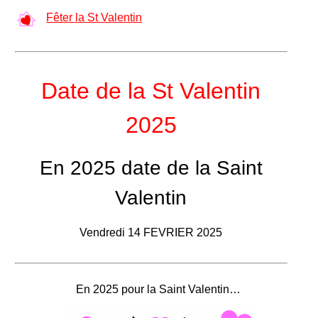
Fêter la St Valentin
Date de la St Valentin
2025
En 2025 date de la Saint
Valentin
Vendredi 14 FEVRIER 2025
En 2025 pour la Saint Valentin…