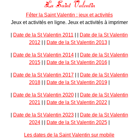
Fêter la Saint Valentin : jeux et activités
Jeux et activités en ligne. Jeux et activités à imprimer
|
Date de la St Valentin 2011
|
|
Date de la St Valentin
2012
|
|
Date de la St Valentin 2013
|
|
Date de la St Valentin 2014
|
|
Date de la St Valentin
2015
|
|
Date de la St Valentin 2016
|
|
Date de la St Valentin 2017
|
|
Date de la St Valentin
2018
|
|
Date de la St Valentin 2019
|
|
Date de la St Valentin 2020
|
|
Date de la St Valentin
2021
|
|
Date de la St Valentin 2022
|
|
Date de la St Valentin 2023
|
|
Date de la St Valentin
2024
|
|
Date de la St Valentin 2025
|
Les dates de la Saint Valentin sur mobile