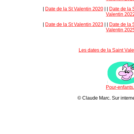
|
Date de la St Valentin 2020
|
|
Date de la 
Valentin 202
|
Date de la St Valentin 2023
|
|
Date de la 
Valentin 202
Les dates de la Saint Vale
Pour-enfants.
© Claude Marc.
Sur intern