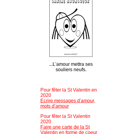
...L'amour mettra ses
souliers neufs.
Pour fêter la St Valentin en
2020
Ecrire messages d'amour,
mots d'amour
Pour fêter la St Valentin
2020
Faire une carte de la St
Valentin en forme de coeur