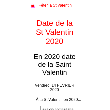
Fêter la St Valentin
Date de la
St Valentin
2020
En 2020 date
de la Saint
Valentin
Vendredi 14 FEVRIER
2020
À la St Valentin en 2020...