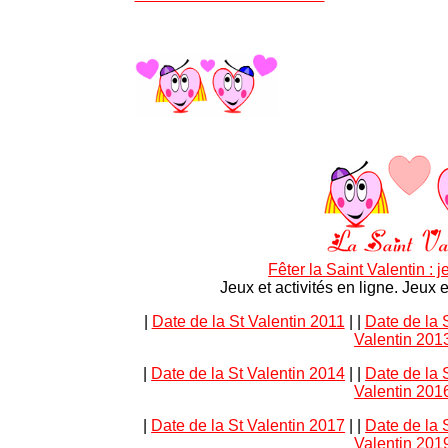
Fêter la Saint Valentin : j
Jeux et activités en ligne. Jeux e
|
Date de la St Valentin 2011
|
|
Date de la 
Valentin 201
|
Date de la St Valentin 2014
|
|
Date de la 
Valentin 201
|
Date de la St Valentin 2017
|
|
Date de la 
Valentin 201