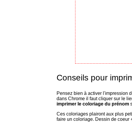
Conseils pour impri
Pensez bien à activer l'impression 
dans Chrome il faut cliquer sur le l
imprimer le coloriage du prénom
s
Ces coloriages plairont aux plus peti
faire un coloriage. Dessin de coeur 