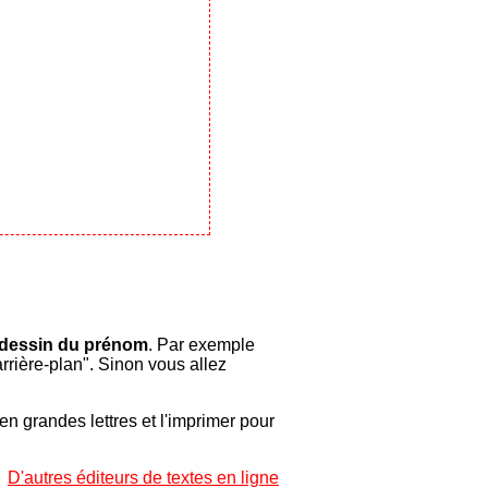
 dessin du prénom
. Par exemple
rrière-plan". Sinon vous allez
en grandes lettres et l'imprimer pour
D'autres éditeurs de textes en ligne