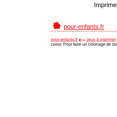
Imprimer
pour-enfants.fr
pour-enfants.fr
Jeux à imprimer
coeur. Pour faire un coloriage de s