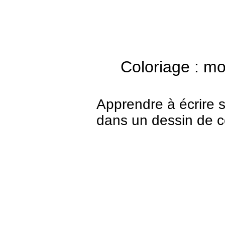
Col
Apprendre à écrire 
dans un dessin de c