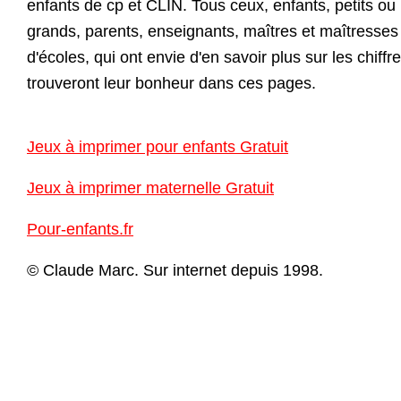
enfants de cp et CLIN. Tous ceux, enfants, petits ou
grands, parents, enseignants, maîtres et maîtresses
d'écoles, qui ont envie d'en savoir plus sur les chiffre
trouveront leur bonheur dans ces pages.
Jeux à imprimer pour enfants Gratuit
Jeux à imprimer maternelle Gratuit
Pour-enfants.fr
© Claude Marc. Sur internet depuis 1998.