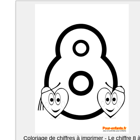
Coloriage de chiffres à imprimer - Le chiffre 8 