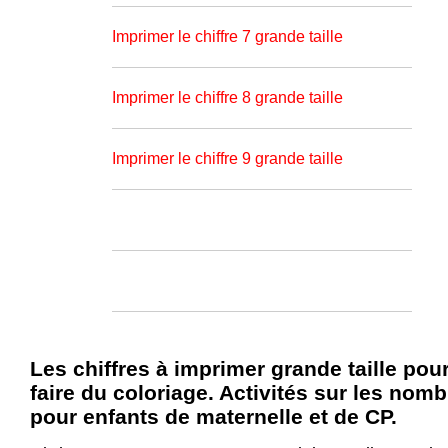
Imprimer le chiffre 7 grande taille
Imprimer le chiffre 8 grande taille
Imprimer le chiffre 9 grande taille
Les chiffres à imprimer grande taille pou
faire du coloriage. Activités sur les nom
pour enfants de maternelle et de CP.