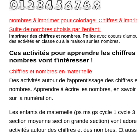
Nombres à imprimer pour coloriage. Chiffres à impri
Suite de nombres choisis par l'enfant.
Imprimer des chiffres et nombres
.
Police
avec coeurs d'amou
des activités en classe ou à la maison sur les nombres.
Ces activités pour apprendre les chiffres
nombres vont t'intéresser !
Chiffres et nombres en maternelle
Des activités autour de l'apprentissage des chiffres 
nombres. Apprendre à écrire les nombres, en savoir
sur la numération.
Les enfants de maternelle (ps ms gs cycle 1 cycle 3 
section moyenne section grande section) vont adore
activités autour des chiffres et des nombres. Et auss