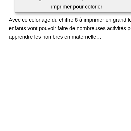
imprimer pour colorier
Avec ce coloriage du chiffre 8 à imprimer en grand l
enfants vont pouvoir faire de nombreuses activités p
apprendre les nombres en maternelle…