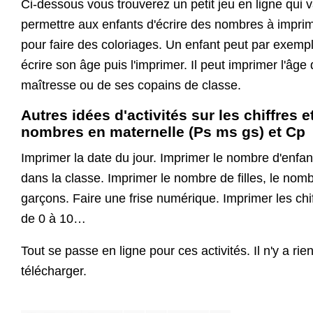
Ci-dessous vous trouverez un petit jeu en ligne qui 
permettre aux enfants d'écrire des nombres à impri
pour faire des coloriages. Un enfant peut par exemp
écrire son âge puis l'imprimer. Il peut imprimer l'âge 
maîtresse ou de ses copains de classe.
Autres idées d'activités sur les chiffres e
nombres en maternelle (Ps ms gs) et Cp
Imprimer la date du jour. Imprimer le nombre d'enfan
dans la classe. Imprimer le nombre de filles, le nom
garçons. Faire une frise numérique. Imprimer les chi
de 0 à 10…
Tout se passe en ligne pour ces activités. Il n'y a rie
télécharger.