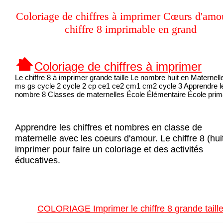
Coloriage de chiffres à imprimer Cœurs d'amo
chiffre 8 imprimable en grand
Coloriage de chiffres à imprimer
Le chiffre 8 à imprimer grande taille Le nombre huit en Maternell
ms gs cycle 2 cycle 2 cp ce1 ce2 cm1 cm2 cycle 3 Apprendre l
nombre 8 Classes de maternelles École Élémentaire École prim
Apprendre les chiffres et nombres en classe de
maternelle avec les coeurs d'amour. Le chiffre 8 (hui
imprimer pour faire un coloriage et des activités
éducatives.
COLORIAGE Imprimer le chiffre 8 grande taill