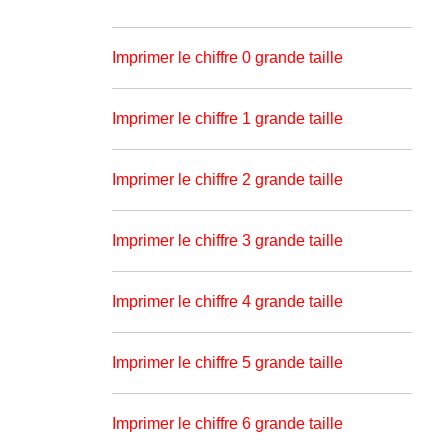
Imprimer le chiffre 0 grande taille
Imprimer le chiffre 1 grande taille
Imprimer le chiffre 2 grande taille
Imprimer le chiffre 3 grande taille
Imprimer le chiffre 4 grande taille
Imprimer le chiffre 5 grande taille
Imprimer le chiffre 6 grande taille