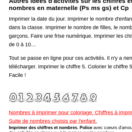
Autres idées d'activités sur les chiffres e
nombres en maternelle (Ps ms gs) et Cp
Imprimer la date du jour. Imprimer le nombre d'enfan
dans la classe. Imprimer le nombre de filles, le nom
garçons. Faire une frise numérique. Imprimer les chi
de 0 à 10…
Tout se passe en ligne pour ces activités. Il n'y a rie
télécharger. Imprimer le chiffre 5. Colorier le chiffre 5
Facile !
Nombres à imprimer pour coloriage. Chiffres à impri
Suite de nombres choisis par l'enfant.
Imprimer des chiffres et nombres
.
Police
avec coeurs d'amou