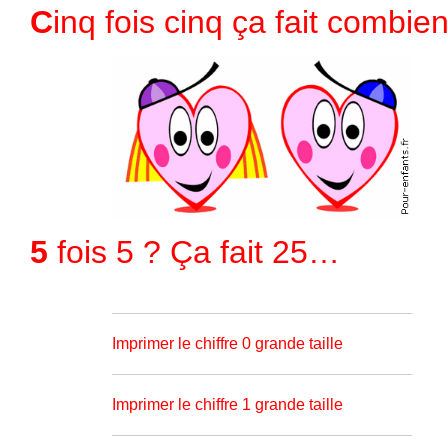
Cinq fois cinq ça fait combie
5 fois 5 ? Ça fait 25
…
Imprimer le chiffre 0 grande taille
Imprimer le chiffre 1 grande taille