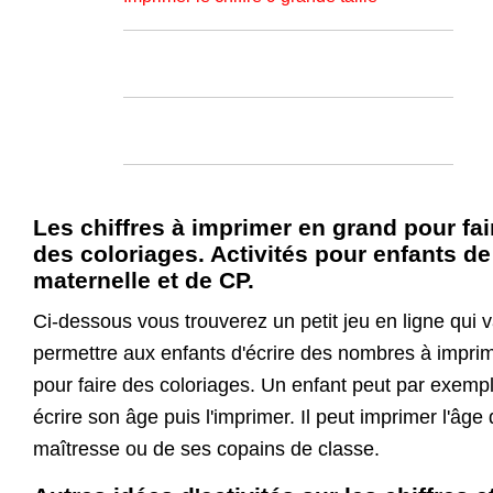
Les chiffres à imprimer en grand pour fai
des coloriages. Activités pour enfants de
maternelle et de CP.
Ci-dessous vous trouverez un petit jeu en ligne qui 
permettre aux enfants d'écrire des nombres à impri
pour faire des coloriages. Un enfant peut par exemp
écrire son âge puis l'imprimer. Il peut imprimer l'âge 
maîtresse ou de ses copains de classe.