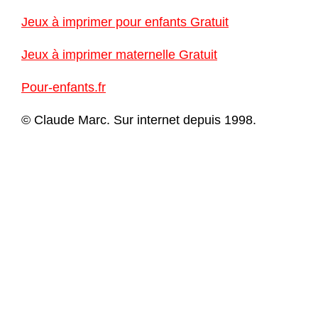
Jeux à imprimer pour enfants Gratuit
Jeux à imprimer maternelle Gratuit
Pour-enfants.fr
© Claude Marc. Sur internet depuis 1998.