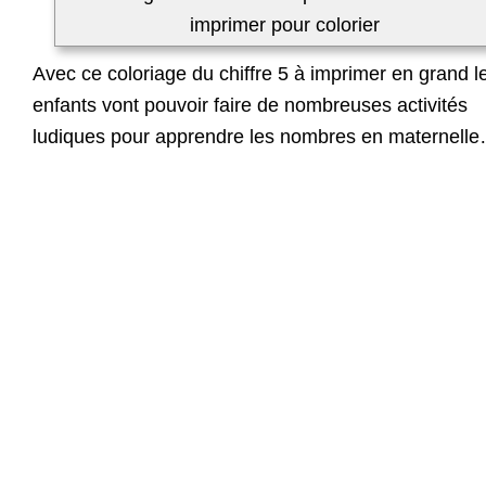
imprimer pour colorier
Avec ce coloriage du chiffre 5 à imprimer en grand l
enfants vont pouvoir faire de nombreuses activités
ludiques pour apprendre les nombres en maternell