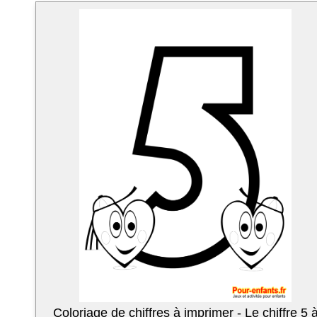
Coloriage de chiffres à imprimer - Le chiffre 5 