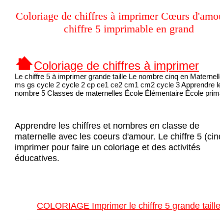
Coloriage de chiffres à imprimer Cœurs d'amo
chiffre 5 imprimable en grand
Coloriage de chiffres à imprimer
Le chiffre 5 à imprimer grande taille Le nombre cinq en Maternel
ms gs cycle 2 cycle 2 cp ce1 ce2 cm1 cm2 cycle 3 Apprendre l
nombre 5 Classes de maternelles École Élémentaire École prim
Apprendre les chiffres et nombres en classe de
maternelle avec les coeurs d'amour. Le chiffre 5 (cin
imprimer pour faire un coloriage et des activités
éducatives.
COLORIAGE Imprimer le chiffre 5 grande taill