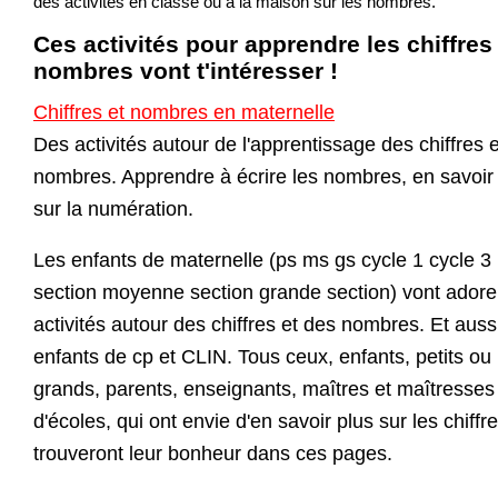
des activités en classe ou à la maison sur les nombres.
Ces activités pour apprendre les chiffres
nombres vont t'intéresser !
Chiffres et nombres en maternelle
Des activités autour de l'apprentissage des chiffres 
nombres. Apprendre à écrire les nombres, en savoir
sur la numération.
Les enfants de maternelle (ps ms gs cycle 1 cycle 3 
section moyenne section grande section) vont adore
activités autour des chiffres et des nombres. Et auss
enfants de cp et CLIN. Tous ceux, enfants, petits ou
grands, parents, enseignants, maîtres et maîtresses
d'écoles, qui ont envie d'en savoir plus sur les chiffre
trouveront leur bonheur dans ces pages.