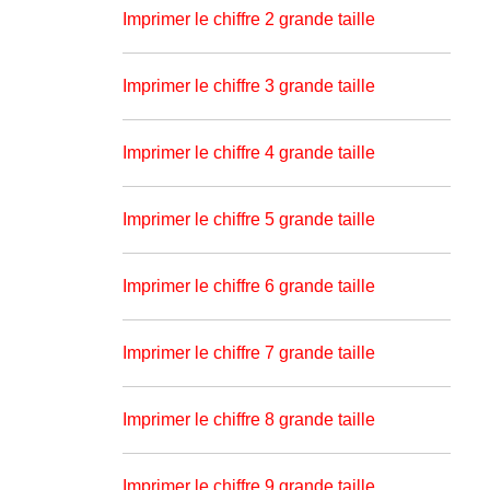
Imprimer le chiffre 2 grande taille
Imprimer le chiffre 3 grande taille
Imprimer le chiffre 4 grande taille
Imprimer le chiffre 5 grande taille
Imprimer le chiffre 6 grande taille
Imprimer le chiffre 7 grande taille
Imprimer le chiffre 8 grande taille
Imprimer le chiffre 9 grande taille