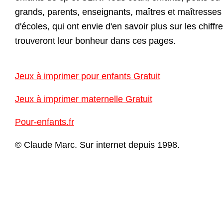
grands, parents, enseignants, maîtres et maîtresses
d'écoles, qui ont envie d'en savoir plus sur les chiffre
trouveront leur bonheur dans ces pages.
Jeux à imprimer pour enfants Gratuit
Jeux à imprimer maternelle Gratuit
Pour-enfants.fr
© Claude Marc. Sur internet depuis 1998.