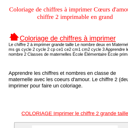
Coloriage de chiffres à imprimer Cœurs d'amo
chiffre 2 imprimable en grand
Coloriage de chiffres à imprimer
Le chiffre 2 à imprimer grande taille Le nombre deux en Materne
ms gs cycle 2 cycle 2 cp ce1 ce2 cm1 cm2 cycle 3 Apprendre l
nombre 2 Classes de maternelles École Élémentaire École prim
Apprendre les chiffres et nombres en classe de
maternelle avec les coeurs d'amour. Le chiffre 2 (de
imprimer pour faire un coloriage.
COLORIAGE Imprimer le chiffre 2 grande taill