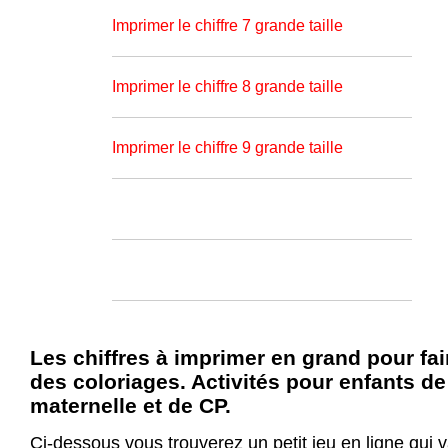
Imprimer le chiffre 7 grande taille
Imprimer le chiffre 8 grande taille
Imprimer le chiffre 9 grande taille
Les chiffres à imprimer en grand pour fai
des coloriages. Activités pour enfants de
maternelle et de CP.
Ci-dessous vous trouverez un petit jeu en ligne qui 