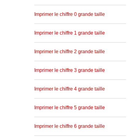
Imprimer le chiffre 0 grande taille
Imprimer le chiffre 1 grande taille
Imprimer le chiffre 2 grande taille
Imprimer le chiffre 3 grande taille
Imprimer le chiffre 4 grande taille
Imprimer le chiffre 5 grande taille
Imprimer le chiffre 6 grande taille