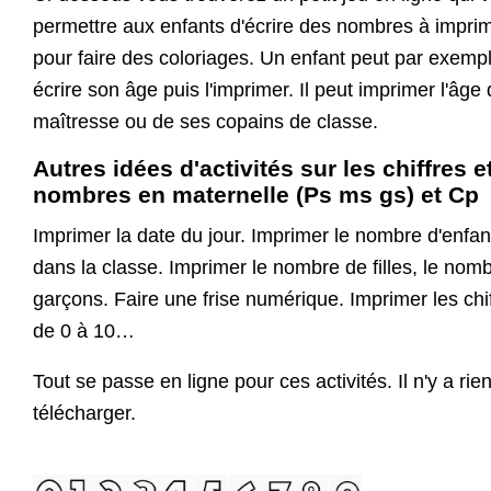
permettre aux enfants d'écrire des nombres à impri
pour faire des coloriages. Un enfant peut par exemp
écrire son âge puis l'imprimer. Il peut imprimer l'âge 
maîtresse ou de ses copains de classe.
Autres idées d'activités sur les chiffres e
nombres en maternelle (Ps ms gs) et Cp
Imprimer la date du jour. Imprimer le nombre d'enfan
dans la classe. Imprimer le nombre de filles, le nom
garçons. Faire une frise numérique. Imprimer les chi
de 0 à 10…
Tout se passe en ligne pour ces activités. Il n'y a rie
télécharger.