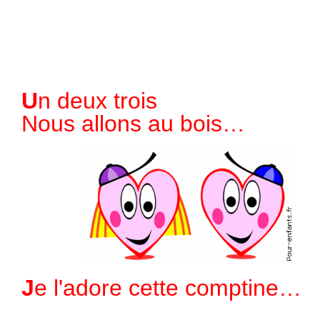
Un deux trois
Nous allons au bois
…
Je l'adore cette comptine
…