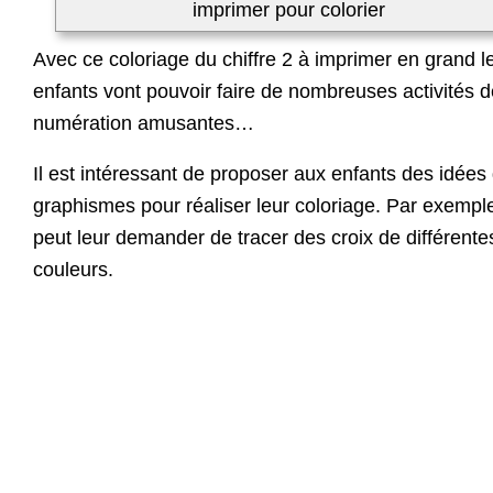
imprimer pour colorier
Avec ce coloriage du chiffre 2 à imprimer en grand l
enfants vont pouvoir faire de nombreuses activités d
numération amusantes…
Il est intéressant de proposer aux enfants des idées
graphismes pour réaliser leur coloriage. Par exempl
peut leur demander de tracer des croix de différente
couleurs.