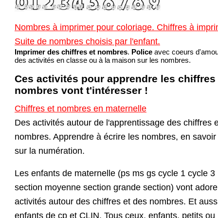
Nombres à imprimer pour coloriage. Chiffres à impri
Suite de nombres choisis par l'enfant.
Imprimer des chiffres et nombres
.
Police
avec coeurs d'amou
des activités en classe ou à la maison sur les nombres.
Ces activités pour apprendre les chiffres
nombres vont t'intéresser !
Chiffres et nombres en maternelle
Des activités autour de l'apprentissage des chiffres 
nombres. Apprendre à écrire les nombres, en savoir
sur la numération.
Les enfants de maternelle (ps ms gs cycle 1 cycle 3 
section moyenne section grande section) vont adore
activités autour des chiffres et des nombres. Et auss
enfants de cp et CLIN. Tous ceux, enfants, petits ou