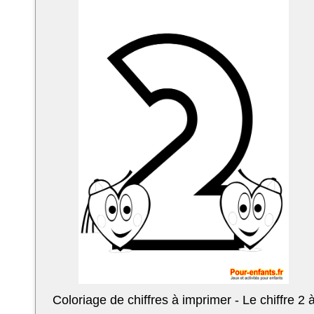
Coloriage de chiffres à imprimer - Le chiffre 2 