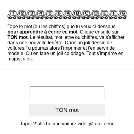
Tape le mot (ou les chiffres) que tu veux ci-dessous,
pour
apprendre à écrire ce mot
. Clique ensuite sur
TON mot
. Le résultat, mot lettre ou chiffres, va s'afficher
dans une nouvelle fenêtre. Dans un joli dessin de
voitures.Tu pourras alors l'imprimer et t'en servir de
modèle. Ou en faire un joli coloriage. Tout s'imprime en
majuscules.
Taper
?
affiche une voiture vide.
@
un coeur.