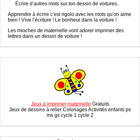
Ecrire d'autres mots sur ton dessin de voitures.
Apprendre à écrire c'est rigolo avec les mots qu'on aime
bien ! Vive l'écriture ! Le bonheur dans la voiture !
Les mioches de maternelle vont adorer imprimer des
lettres dans un dessin de voiture !
Jeux à imprimer maternelle
Gratuits
Jeux de dessins à relier Coloriages Activités enfants ps
ms gs cycle 1 cycle 2