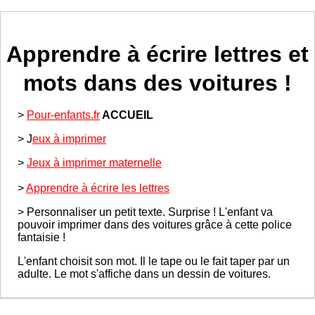
Apprendre à écrire lettres et
mots dans des voitures !
>
Pour-enfants.fr
ACCUEIL
> J
eux à imprimer
>
Jeux à imprimer maternelle
>
Apprendre à écrire les lettres
> Personnaliser un petit texte. Surprise ! L'enfant va
pouvoir imprimer dans des voitures grâce à cette police
fantaisie !
L'enfant choisit son mot. Il le tape ou le fait taper par un
adulte. Le mot s'affiche dans un dessin de voitures.