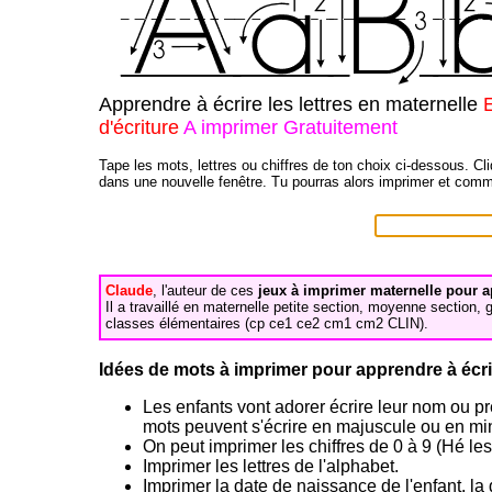
Apprendre à écrire les lettres en maternelle
d'écriture
A imprimer Gratuitement
Tape les mots, lettres ou chiffres de ton choix ci-dessous. Cl
dans une nouvelle fenêtre. Tu pourras alors imprimer et comm
Claude
, l'auteur de ces
jeux à imprimer maternelle pour app
Il a travaillé en maternelle petite section, moyenne section,
classes élémentaires (cp ce1 ce2 cm1 cm2 CLIN).
Idées de mots à imprimer pour apprendre à écri
Les enfants vont adorer écrire leur nom ou pr
mots peuvent s'écrire en majuscule ou en mi
On peut imprimer les chiffres de 0 à 9 (Hé le
Imprimer les lettres de l'alphabet.
Imprimer la date de naissance de l'enfant, la 