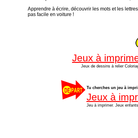
Apprendre à écrire, découvrir les mots et les lettres, 
pas facile en voiture !
Jeux à imprime
Jeux de dessins à relier Colori
Tu cherches un jeu à impri
Jeux à impr
Jeu à imprimer. Jeux enfan