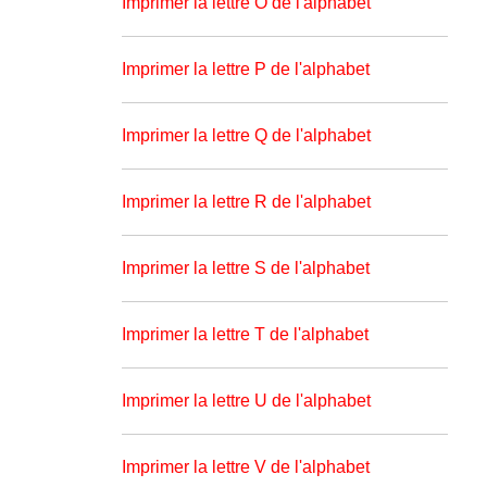
Imprimer la lettre O de l'alphabet
Imprimer la lettre P de l'alphabet
Imprimer la lettre Q de l'alphabet
Imprimer la lettre R de l'alphabet
Imprimer la lettre S de l'alphabet
Imprimer la lettre T de l'alphabet
Imprimer la lettre U de l'alphabet
Imprimer la lettre V de l'alphabet