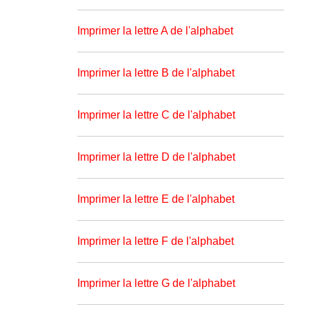
Imprimer la lettre A de l'alphabet
Imprimer la lettre B de l'alphabet
Imprimer la lettre C de l'alphabet
Imprimer la lettre D de l'alphabet
Imprimer la lettre E de l'alphabet
Imprimer la lettre F de l'alphabet
Imprimer la lettre G de l'alphabet