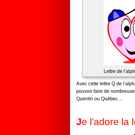
Lettre de l'alp
Avec cette lettre Q de l'alp
pouvoir faire de nombreuse
Quentin ou Québec…
Je l'adore la