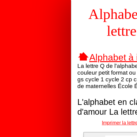
Alphabe
lettr
Alphabet à 
La lettre Q de l'alphab
couleur petit format o
gs cycle 1 cycle 2 cp
de maternelles École 
L'alphabet en c
d'amour La lett
Imprimer la lettr