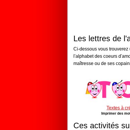
Les lettres de l
Ci-dessous vous trouverez u
l'alphabet des coeurs d'amou
maîtresse ou de ses copains 
Textes à cr
Imprimer des mot
Ces activités sur