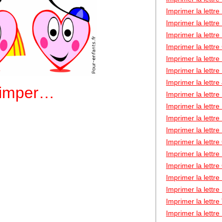
Imprimer la lettre
Imprimer la lettre
Imprimer la lettre
Imprimer la lettre
Imprimer la lettre
Imprimer la lettre 
Imprimer la lettre
uimper…
Imprimer la lettre
Imprimer la lettre
Imprimer la lettre
Imprimer la lettre
Imprimer la lettre
Imprimer la lettre
Imprimer la lettre
Imprimer la lettre
Imprimer la lettre
Imprimer la lettre
Imprimer la lettre