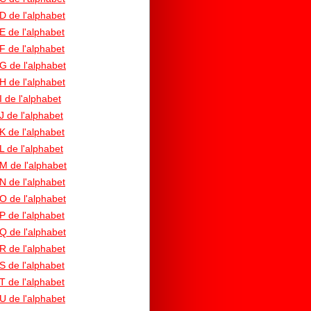
 D de l'alphabet
 E de l'alphabet
 F de l'alphabet
 G de l'alphabet
 H de l'alphabet
I de l'alphabet
 J de l'alphabet
 K de l'alphabet
 L de l'alphabet
 M de l'alphabet
 N de l'alphabet
 O de l'alphabet
 P de l'alphabet
 Q de l'alphabet
 R de l'alphabet
 S de l'alphabet
 T de l'alphabet
 U de l'alphabet