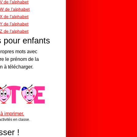
 V de l'alphabet
 W de l'alphabet
 X de l'alphabet
 Y de l'alphabet
 Z de l'alphabet
s pour enfants
 propres mots avec
ire le prénom de la
n à télécharger.
 à imprimer.
tivités en classe.
sser !