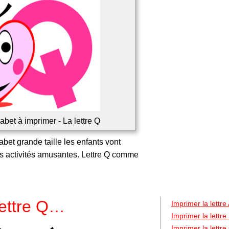
habet à imprimer - La lettre Q
habet grande taille les enfants vont
s activités amusantes. Lettre Q comme
 lettre Q…
Imprimer la lettre
Imprimer la lettre
Imprimer la lettre