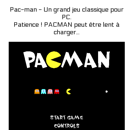
Pac-man - Un grand jeu classique pour
PC.
Patience ! PACMAN peut être lent à
charger...