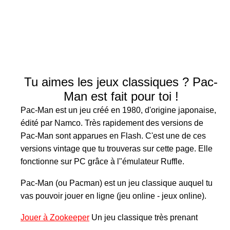
Tu aimes les jeux classiques ? Pac-
Man est fait pour toi !
Pac-Man est un jeu créé en 1980, d'origine japonaise,
édité par Namco. Très rapidement des versions de
Pac-Man sont apparues en Flash. C'est une de ces
versions vintage que tu trouveras sur cette page. Elle
fonctionne sur PC grâce à l"émulateur Ruffle.
Pac-Man (ou Pacman) est un jeu classique auquel tu
vas pouvoir jouer en ligne (jeu online - jeux online).
Jouer à Zookeeper
Un jeu classique très prenant