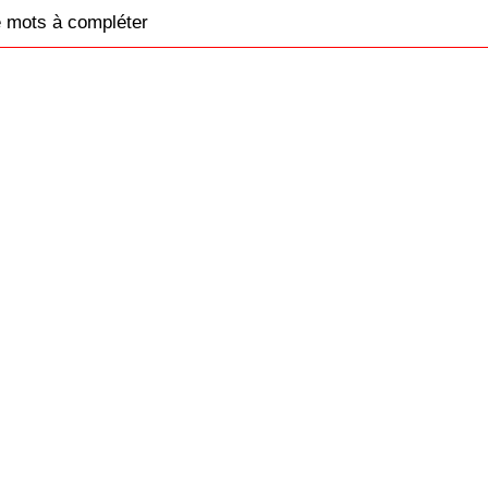
e mots à compléter