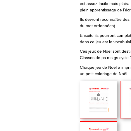
est assez facile mais plaira
plein apprentissage de l'écri
Ils devront reconnaître des 
du mot ordonnées).
Ensuite ils pourront complé
dans ce jeu est le vocabula
Ces jeux de Noël sont destin
Classes de ps ms gs cycle 
Chaque jeu de Noël à impri
un petit coloriage de Noël.