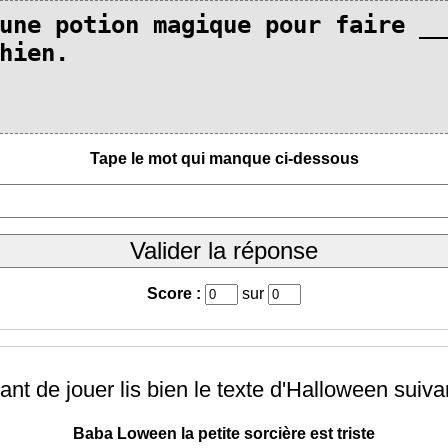
Tape le mot qui manque ci-dessous
Score :
sur
ant de jouer lis bien le texte d'Halloween suivan
Baba Loween la petite sorcière est triste