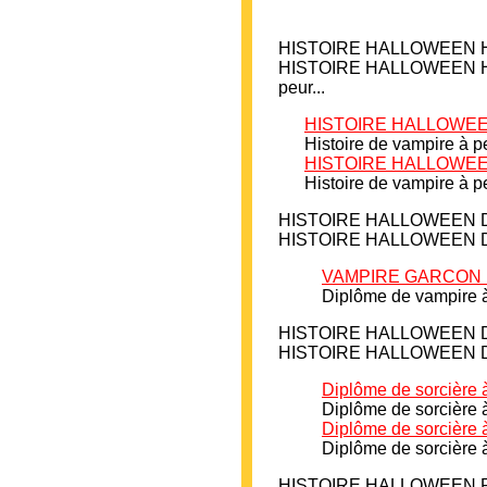
HISTOIRE HALLOWEEN
HISTOIRE HALLOWEEN Histoi
peur...
HISTOIRE HALLOWEEN H
Histoire de vampire à pe
HISTOIRE HALLOWEEN H
Histoire de vampire à pe
HISTOIRE
HALLOWEEN
HISTOIRE HALLOWEEN Diplôm
VAMPIRE GARCON Dip
Diplôme de vampire à
HISTOIRE
HALLOWEEN
HISTOIRE HALLOWEEN Diplôm
Diplôme de sorcière à 
Diplôme de sorcière 
Diplôme de sorcière à
Diplôme de sorcière 
HISTOIRE
HALLOWEEN