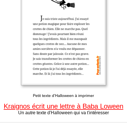
Petit texte d'Halloween à imprimer
Kraignos écrit une lettre à Baba Loween
Un autre texte d'Halloween qui va t'intéresser