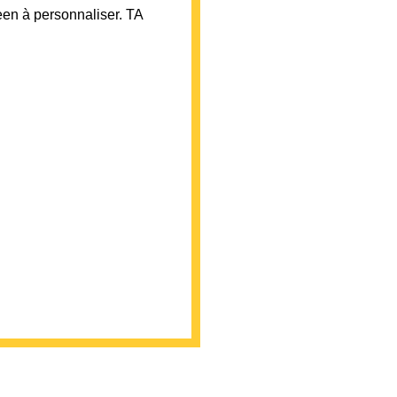
en à personnaliser. TA