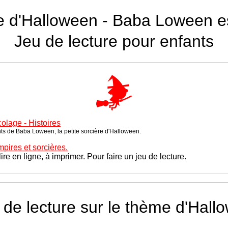
re d'Halloween - Baba Loween est
Jeu de lecture pour enfants
olage - Histoires
ants de Baba Loween, la petite sorcière d'Halloween.
pires et sorcières.
ire en ligne, à imprimer. Pour faire un jeu de lecture.
 de lecture sur le thème d'Hall