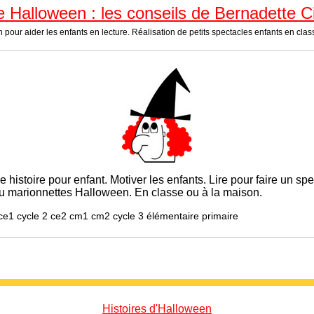
e Halloween : les conseils de Bernadette Cit
pour aider les enfants en lecture. Réalisation de petits spectacles enfants en class
 histoire pour enfant. Motiver les enfants. Lire pour faire un s
marionnettes Halloween. En classe ou à la maison.
ce1 cycle 2 ce2 cm1 cm2 cycle 3 élémentaire primaire
Histoires d'Halloween