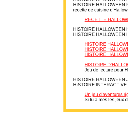
HISTOIRE HALLOWEEN Recett
recette de cuisine d'Hallow
RECETTE HALLOWEEN 
HISTOIRE
HALLOWEEN
HISTOIRE HALLOWEEN Histo
HISTOIRE HALLOWEE
HISTOIRE HALLOWEEN
HISTOIRE HALLOWEE
HISTOIRE D'HALLOWE
Jeu de lecture pour 
HISTOIRE HALLOWEEN
HiSTOIRE INTERACTIVE HAL
Un jeu d'aventures ri
Si tu aimes les jeux d